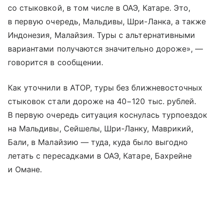
со стыковкой, в том числе в ОАЭ, Катаре. Это,
в первую очередь, Мальдивы, Шри-Ланка, а также
Индонезия, Малайзия. Туры с альтернативными
вариантами получаются значительно дороже», —
говорится в сообщении.
Как уточнили в АТОР, туры без ближневосточных
стыковок стали дороже на 40−120 тыс. рублей.
В первую очередь ситуация коснулась турпоездок
на Мальдивы, Сейшелы, Шри-Ланку, Маврикий,
Бали, в Малайзию — туда, куда было выгодно
летать с пересадками в ОАЭ, Катаре, Бахрейне
и Омане.