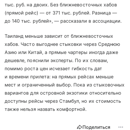
тыс. руб. на двоих. Без ближневосточных хабов
(прямой рейс) — от 371 тыс. рублей. Разница —
до 140 тыс. рублей», — рассказали в ассоциации.
Таиланд меньше зависит от ближневосточных
хабов. Часто выгоднее стыковки через Среднюю
Азию или Китай, а прямые чартеры иногда даже
дешевле, пояснили эксперты. По их словам,
помимо роста цен исчезает гибкость дат
и времени прилета: на прямых рейсах меньше
мест и ограниченный выбор. Пока из стыковочных
вариантов для островной экзотики относительно
доступны рейсы через Стамбул, но их стоимость
также нельзя назвать комфортной.
Поделиться