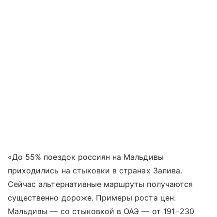
«До 55% поездок россиян на Мальдивы
приходились на стыковки в странах Залива.
Сейчас альтернативные маршруты получаются
существенно дороже. Примеры роста цен:
Мальдивы — со стыковкой в ОАЭ — от 191−230