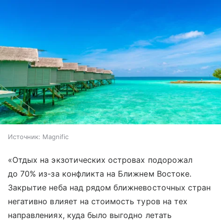
Источник:
Magnific
«Отдых на экзотических островах подорожал
до 70% из-за конфликта на Ближнем Востоке.
Закрытие неба над рядом ближневосточных стран
негативно влияет на стоимость туров на тех
направлениях, куда было выгодно летать