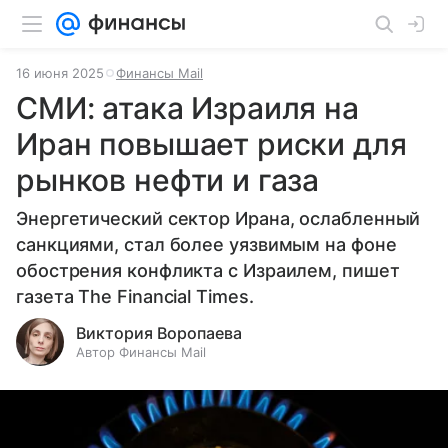
16 июня 2025
Финансы Mail
СМИ: атака Израиля на
Иран повышает риски для
рынков нефти и газа
Энергетический сектор Ирана, ослабленный
санкциями, стал более уязвимым на фоне
обострения конфликта с Израилем, пишет
газета The Financial Times.
Виктория Воропаева
Автор Финансы Mail