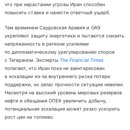
что при нарастании угрозы Иран способен
повысить ставки и нанести ответный ущерб.
Тем временем Саудовская Аравия и ОАЭ
укрепляют защиту энергетики и пытаются снизить
напряженность в регионе усилиями
по дипломатическому урегулированию споров
с Тегераном. Эксперты
The Financial Times
полагают, что Иран пока не заинтересован
в эскалации из-за внутреннего риска потери
поддержки, но запас прочности ситуации невелик.
Несмотря на высокий уровень мировых резервов
нефти и обещания ОПЕК увеличить добычу,
потенциальная эскалация может резко ускорить
рост цен на топливо.