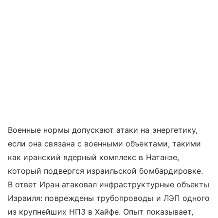
Военные нормы допускают атаки на энергетику,
если она связана с военными объектами, такими
как иранский ядерный комплекс в Натанзе,
который подвергся израильской бомбардировке.
В ответ Иран атаковал инфраструктурные объекты
Израиля: повреждены трубопроводы и ЛЭП одного
из крупнейших НПЗ в Хайфе. Опыт показывает,