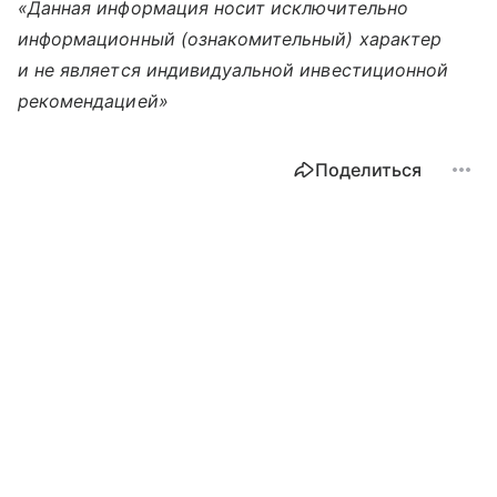
«Данная информация носит исключительно
информационный (ознакомительный) характер
и не является индивидуальной инвестиционной
рекомендацией»
Поделиться