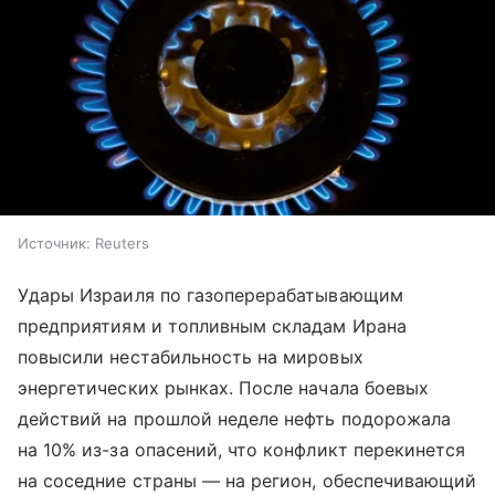
Источник:
Reuters
Удары Израиля по газоперерабатывающим
предприятиям и топливным складам Ирана
повысили нестабильность на мировых
энергетических рынках. После начала боевых
действий на прошлой неделе нефть подорожала
на 10% из-за опасений, что конфликт перекинется
на соседние страны — на регион, обеспечивающий