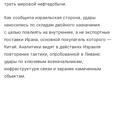
треть мировой нефтедобычи.
Как сообщила израильская сторона, удары
наносились по складам двойного назначения
с целью повлиять на внутренние, а не экспортные
поставки Ирана, основной покупатель которого —
Китай. Аналитики видят в действиях Израиля
повторение тактики, опробованной в Ливане:
удары по ключевым военачальникам,
инфраструктуре связи и заранее намеченным
объектам.