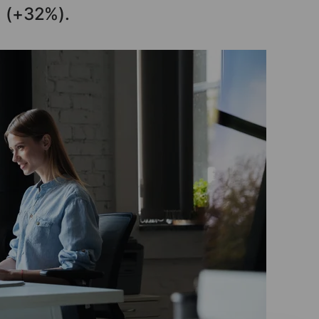
 (+32%).