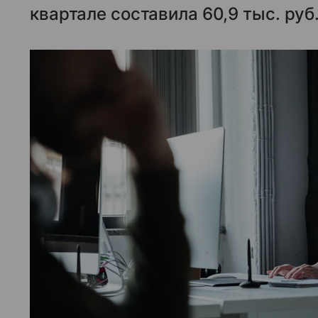
квартале составила 60,9 тыс. руб.