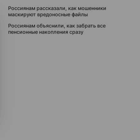
Россиянам рассказали, как мошенники
маскируют вредоносные файлы
Россиянам объяснили, как забрать все
пенсионные накопления сразу