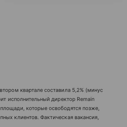
 втором квартале составила 5,2% (минус
орит исполнительный директор Remain
 площади, которые освободятся позже,
пных клиентов. Фактическая вакансия,