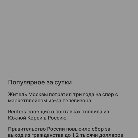
Популярное за сутки
Житель Москвы потратил три года на спор с
маркетплейсом из-за телевизора
Reuters сообщил о поставках топлива из
Южной Кореи в Россию
Правительство России повысило сбор за
выход из гражданства до 1,2 тысячи долларов