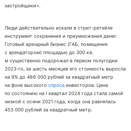
застройщики».
Люди действительно искали в стрит-ретейле
инструмент сохранения и приумножения денег.
Готовый арендный бизнес (ГАБ, помещения
с арендатором) площадью до 300 кв.
м существенно подорожал в первом полугодии
2023-го, за шесть месяцев его стоимость выросла
на 9% до 486 000 рублей за квадратный метр
на фоне высокого
спроса
инвесторов. Цена
по состоянию на I квартал 2024 года стала самой
низкой с осени 2021 года, когда она равнялась
453 000 рублей за квадратный метр.