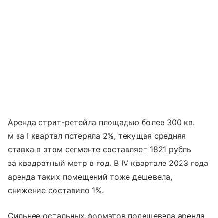
Аренда стрит-ретейла площадью более 300 кв.
м за I квартал потеряла 2%, текущая средняя
ставка в этом сегменте составляет 1821 рубль
за квадратный метр в год. В IV квартале 2023 года
аренда таких помещений тоже дешевела,
снижение составило 1%.
Сильнее остальных форматов подешевела аренда