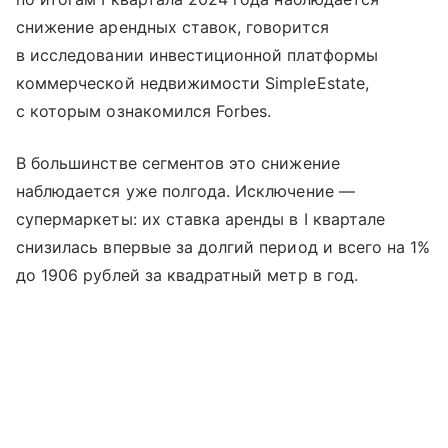
снижение арендных ставок, говорится
в исследовании инвестиционной платформы
коммерческой недвижимости SimpleEstate,
с которым ознакомился Forbes.
В большинстве сегментов это снижение
наблюдается уже полгода. Исключение —
супермаркеты: их ставка аренды в I квартале
снизилась впервые за долгий период и всего на 1%
до 1906 рублей за квадратный метр в год.