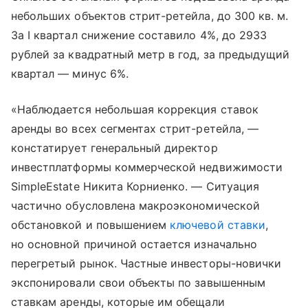
небольших объектов стрит-ретейла, до 300 кв. м.
За I квартал снижение составило 4%, до 2933
рублей за квадратный метр в год, за предыдущий
квартал — минус 6%.
«Наблюдается небольшая коррекция ставок
аренды во всех сегментах стрит-ретейла, —
констатирует генеральный директор
инвестплатформы коммерческой недвижимости
SimpleEstate Никита Корниенко. — Ситуация
частично обусловлена макроэкономической
обстановкой и повышением
ключевой ставки
,
но основной причиной остается изначально
перегретый рынок. Частные инвесторы-новички
экспонировали свои объекты по завышенным
ставкам аренды, которые им обещали