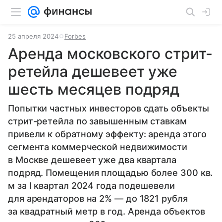
25 апреля 2024
Forbes
Аренда московского стрит-
ретейла дешевеет уже
шесть месяцев подряд
Попытки частных инвесторов сдать объекты
стрит-ретейла по завышенным ставкам
привели к обратному эффекту: аренда этого
сегмента коммерческой недвижимости
в Москве дешевеет уже два квартала
подряд. Помещения площадью более 300 кв.
м за I квартал 2024 года подешевели
для арендаторов на 2% — до 1821 рубля
за квадратный метр в год. Аренда объектов