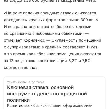
на 2%, до 258 000 рублей за квадратный метр.
«На фоне падения арендных ставок снижается
доходность крупных форматов свыше 300 кв. м.
И все равно они остаются более выгодными
по сравнению с небольшими объектами, —
отмечает Корниенко. — Окупаемость помещений
с супермаркетами в среднем составляет 11 лет,
в то время как небольшие помещения окупаются
за 12 лет, ставка капитализации 8,2% и 7,5%
соответственно».
Узнать больше по теме
Ключевая ставка: основной
инструмент денежно-кредитной
политики
Развитие всех без исключения сфер экономики