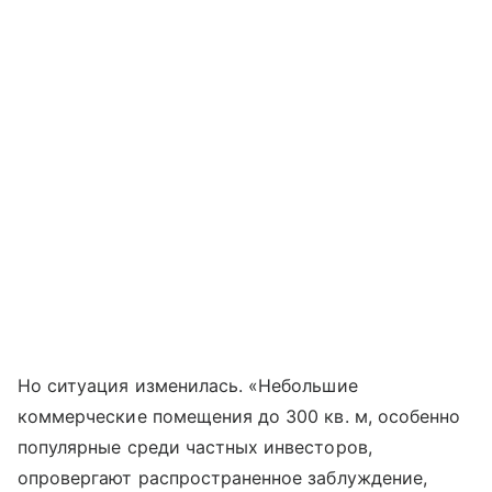
Но ситуация изменилась. «Небольшие
коммерческие помещения до 300 кв. м, особенно
популярные среди частных инвесторов,
опровергают распространенное заблуждение,