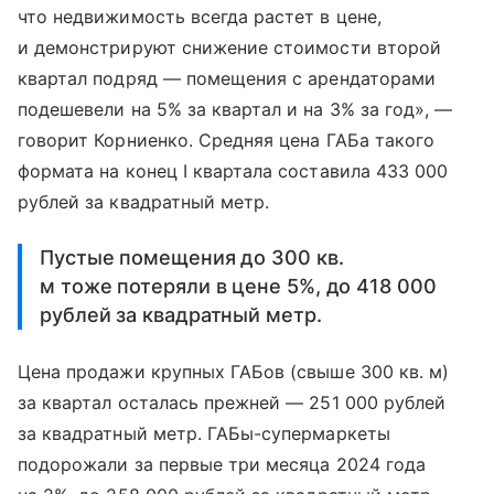
что недвижимость всегда растет в цене,
и демонстрируют снижение стоимости второй
квартал подряд — помещения с арендаторами
подешевели на 5% за квартал и на 3% за год», —
говорит Корниенко. Средняя цена ГАБа такого
формата на конец I квартала составила 433 000
рублей за квадратный метр.
Пустые помещения до 300 кв.
м тоже потеряли в цене 5%, до 418 000
рублей за квадратный метр.
Цена продажи крупных ГАБов (свыше 300 кв. м)
за квартал осталась прежней — 251 000 рублей
за квадратный метр. ГАБы-супермаркеты
подорожали за первые три месяца 2024 года