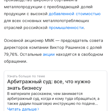
металлопродукции с преобладающей долей
продукции с высокой
добавленной стоимостью
для всех основных металлопотребляющих
отраслей российской
промышленности
.
Основной акционер ММК — председатель совета
директоров компании Виктор Рашников с долей
79,76%. Остальные
акции
находятся в свободном
обращении.
Узнать больше по теме
Арбитражный суд: все, что нужно
знать бизнесу
В материале расскажем, чем занимается
арбитражный суд, когда и кому туда обращаться, а
также дадим пошаговую инструкцию по подаче
искового заявления.
Читать дальше