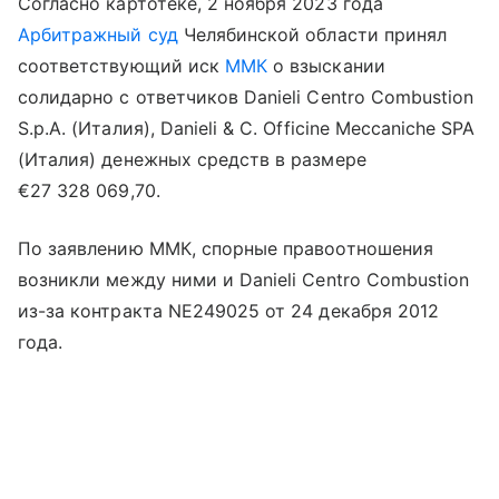
Согласно картотеке, 2 ноября 2023 года
Арбитражный суд
Челябинской области принял
соответствующий иск
ММК
о взыскании
солидарно с ответчиков Danieli Centro Combustion
S.p.A. (Италия), Danieli & C. Officine Meccaniche SPA
(Италия) денежных средств в размере
€27 328 069,70.
По заявлению ММК, спорные правоотношения
возникли между ними и Danieli Centro Combustion
из-за контракта NЕ249025 от 24 декабря 2012
года.