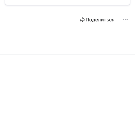
Поделиться