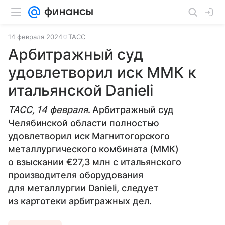
14 февраля 2024
ТАСС
Арбитражный суд
удовлетворил иск ММК к
итальянской Danieli
ТАСС, 14 февраля
. Арбитражный суд
Челябинской области полностью
удовлетворил иск Магнитогорского
металлургического комбината (ММК)
о взыскании €27,3 млн с итальянского
производителя оборудования
для металлургии Danieli, следует
из картотеки арбитражных дел.