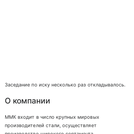
Заседание по иску несколько раз откладывалось.
О компании
ММК входит в число крупных мировых
производителей стали, осуществляет
производство широкого сортамента