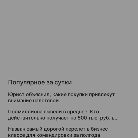
Популярное за сутки
Юрист объяснил, какие покупки привлекут
внимание налоговой
Полмиллиона вывели в среднее. Кто
действительно получает по 500 тыс. руб. в
месяц
Назван самый дорогой перелет в бизнес-
классе для командировки за полгода