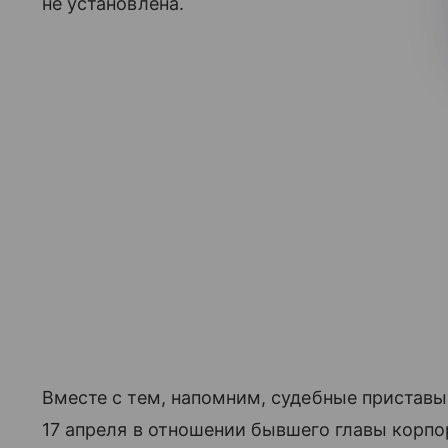
не установлена.
Вместе с тем, напомним, судебные пристав
17 апреля в отношении бывшего главы корпо