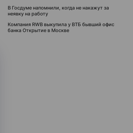
В Госдуме напомнили, когда не накажут за
неявку на работу
Компания RWB выкупила у ВТБ бывший офис
банка Открытие в Москве