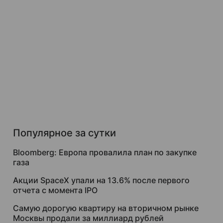
Популярное за сутки
Bloomberg: Европа провалила план по закупке
газа
Акции SpaceX упали на 13.6% после первого
отчета с момента IPO
Самую дорогую квартиру на вторичном рынке
Москвы продали за миллиард рублей