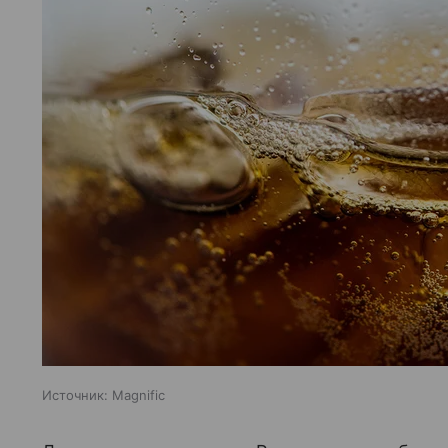
Источник:
Magnific