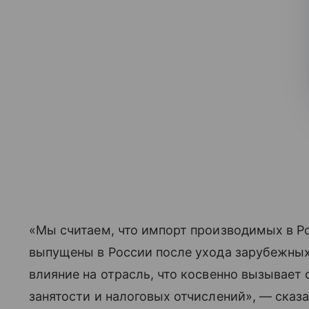
«Мы считаем, что импорт производимых в Рос
выпущены в России после ухода зарубежных
влияние на отрасль, что косвенно вызывает
занятости и налоговых отчислений», — сказ