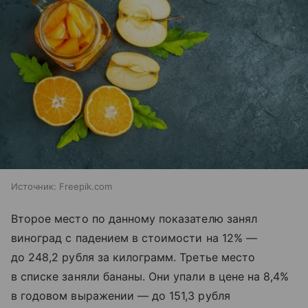
Источник:
Freepik.com
Второе место по данному показателю занял
виноград с падением в стоимости на 12% —
до 248,2 рубля за килограмм. Третье место
в списке заняли бананы. Они упали в цене на 8,4%
в годовом выражении — до 151,3 рубля