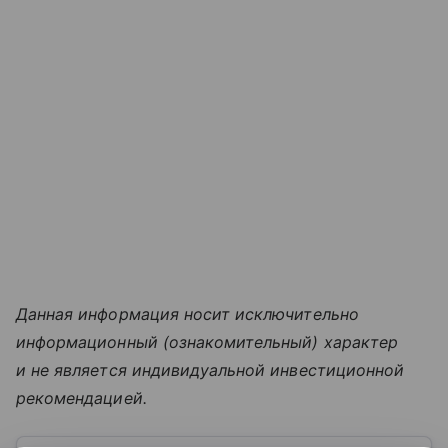
Данная информация носит исключительно
информационный (ознакомительный) характер
и не является индивидуальной инвестиционной
рекомендацией.