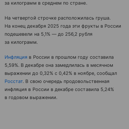
за килограмм в среднем по стране.
На четвертой строчке расположилась груша.
На конец декабря 2025 года эти фрукты в России
подешевели на 5,1% — до 256,2 рубля
за килограмм.
Инфляция
в России в прошлом году составила
5,59%. В декабре она замедлилась в месячном
выражении до 0,32% с 0,42% в ноябре, сообщал
Росстат
. В свою очередь продовольственная
инфляция в России в декабре составила 5,24%
в годовом выражении.