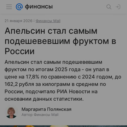
21 января 2026
Финансы Mail
Апельсин стал самым
подешевевшим фруктом в
России
Апельсин стал самым подешевевшим
фруктом по итогам 2025 года - он упал в
цене на 17,8% по сравнению с 2024 годом, до
162,2 рубля за килограмм в среднем по
России, подсчитало РИА Новости на
основании данных статистики.
Маргарита Полянская
Автор Финансы Mail