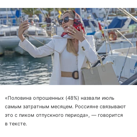
«Половина опрошенных (48%) назвали июль
самым затратным месяцем. Россияне связывают
это с пиком отпускного периода», — говорится
в тексте.