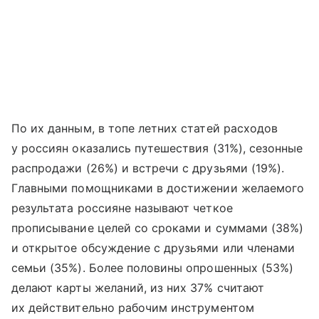
По их данным, в топе летних статей расходов
у россиян оказались путешествия (31%), сезонные
распродажи (26%) и встречи с друзьями (19%).
Главными помощниками в достижении желаемого
результата россияне называют четкое
прописывание целей со сроками и суммами (38%)
и открытое обсуждение с друзьями или членами
семьи (35%). Более половины опрошенных (53%)
делают карты желаний, из них 37% считают
их действительно рабочим инструментом