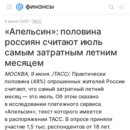
9 июня 2026
ТАСС
«Апельсин»: половина
россиян считают июль
самым затратным летним
месяцем
МОСКВА, 9 июня. /ТАСС/.
Практически
половина (48%) опрошенных жителей России
считают, что самый затратный летний
месяц — это июль. Об этом сказано
в исследовании платежного сервиса
«Апельсин», текст которого имеется
в распоряжении ТАСС. В опросе приняли
участие 1,5 тыс. респондентов от 18 лет.