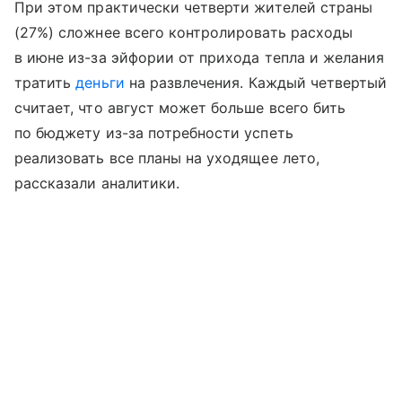
При этом практически четверти жителей страны
(27%) сложнее всего контролировать расходы
в июне из-за эйфории от прихода тепла и желания
тратить
деньги
на развлечения. Каждый четвертый
считает, что август может больше всего бить
по бюджету из-за потребности успеть
реализовать все планы на уходящее лето,
рассказали аналитики.