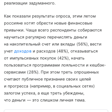
реализации задуманного.
Как показали результаты опроса, этим летом
россияне хотят обрести новые финансовые
привычки. Чаще всего респонденты собираются
научиться регулярно перечислять деньги
на накопительный счет или вклады (56%), вести
учет
доходов
и расходов (48%), отказываться
от импульсивных покупок (42%), начать
пользоваться программами лояльности и кешбэк-
сервисами (28%). При этом треть опрошенных
считают публичное признание своих целей
и прогресса (например, в социальных сетях)
залогом успеха, а еще треть убеждены,
что деньги — это слишком личная тема.