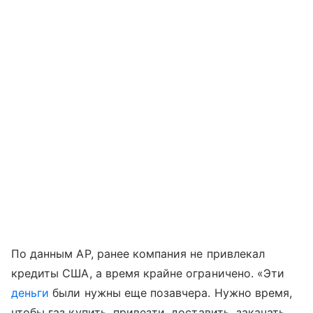
По данным AP, ранее компания не привлекал
кредиты США, а время крайне ограничено. «Эти
деньги
были нужны еще позавчера. Нужно время,
чтобы газ купить, привезти, доставить, закачать,