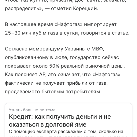
распределить», — отметил Корецкий.
В настоящее время «Нафтогаз» импортирует
25−30 млн куб м газа в сутки, говорится в статье.
Согласно меморандуму Украины с МВФ,
опубликованному в июле, государство сейчас
покрывает около 50% реальной рыночной цены.
Как поясняет AP, это означает, что «Нафтогаз»
фактически не получает прибыли от газа,
продаваемого бытовым потребителям.
Узнать больше по теме
Кредит: как получить деньги и не
оказаться в долговой яме
С помощью эксперта расскажем о том, сколько на