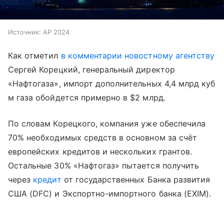
Источник:
AP 2024
Как отметил
в комментарии новостному агентству
Сергей Корецкий, генеральный директор
«Нафтогаза», импорт дополнительных 4,4 млрд куб
м газа обойдется примерно в $2 млрд.
По словам Корецкого, компания уже обеспечила
70% необходимых средств в основном за счёт
европейских кредитов и нескольких грантов.
Остальные 30% «Нафтогаз» пытается получить
через
кредит
от государственных Банка развития
США (DFC) и Экспортно-импортного банка (EXIM).