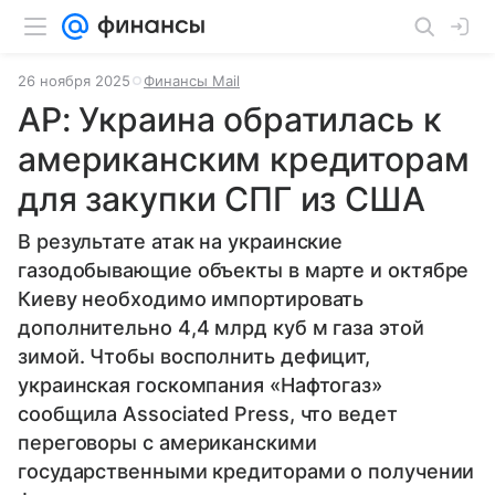
26 ноября 2025
Финансы Mail
AP: Украина обратилась к
американским кредиторам
для закупки СПГ из США
В результате атак на украинские
газодобывающие объекты в марте и октябре
Киеву необходимо импортировать
дополнительно 4,4 млрд куб м газа этой
зимой. Чтобы восполнить дефицит,
украинская госкомпания «Нафтогаз»
сообщила Associated Press, что ведет
переговоры с американскими
государственными кредиторами о получении