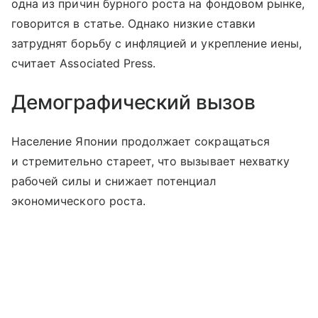
одна из причин бурного роста на фондовом рынке,
говорится в статье. Однако низкие ставки
затруднят борьбу с инфляцией и укрепление иены,
считает Associated Press.
Демографический вызов
Население Японии продолжает сокращаться
и стремительно стареет, что вызывает нехватку
рабочей силы и снижает потенциал
экономического роста.