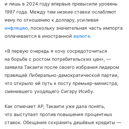
и лишь в 2024 году впервые превысили уровень
1997 года. Между тем низкие ставки ослабляют
иену по отношению к доллару, усиливая
инфляцию
, поскольку значительная часть импорта
оплачивается в иностранной
валюте
.
«В первую очередь я хочу сосредоточиться
на борьбе с ростом потребительских цен», —
заявила Такаити после своего избрания лидером
правящей Либерально-демократической партии,
что открыло ей путь к посту премьер-министра,
сменившего уходящего Сигэру Исибу.
Как отмечает АР, Такаити уже дала понять,
что выступает против повышения процентных
ставок. Обещание сохранить дешёвые кредиты —