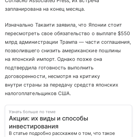
Согласно Associated Press, их встреча
запланирована на конец месяца.
Изначально Такаити заявила, что Японии стоит
пересмотреть свое обязательство о выплате $550
млрд администрации Трампа — части соглашения,
позволившего снизить американские пошлины
на японский импорт. Однако позже она
подтвердила готовность выполнить
договоренности, несмотря на критику
внутри страны за передачу средств японских
налогоплательщиков США.
Узнать больше по теме
Акции: их виды и способы
инвестирования
В статье подробно расскажем о том, что такое