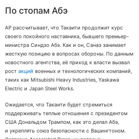
По стопам Абэ
AP рассчитывает, что Такаити продолжит курс
своего покойного наставника, бывшего премьер-
министра Синдзо Абэ. Как и он, Санаэ занимает
жесткую позицию в вопросах обороны. По данным
новостного агентства, её приход к власти вызвал
рост
акций
военных и технологических компаний,
таких как Mitsubishi Heavy Industries, Yaskawa
Electric и Japan Steel Works.
Ожидается, что Такаити будет стремиться
поддерживать теплые отношения с президентом
США Дональдом Трампом, как это делал Абэ,
и укреплять союз безопасности с Вашингтоном.