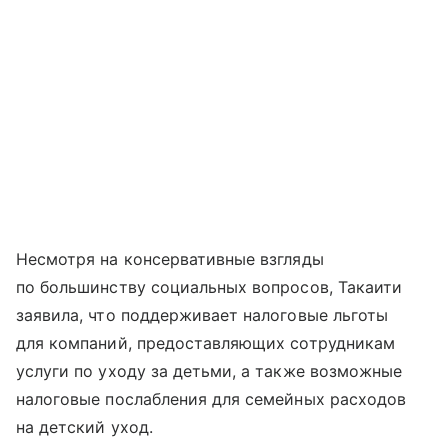
Несмотря на консервативные взгляды
по большинству социальных вопросов, Такаити
заявила, что поддерживает налоговые льготы
для компаний, предоставляющих сотрудникам
услуги по уходу за детьми, а также возможные
налоговые послабления для семейных расходов
на детский уход.