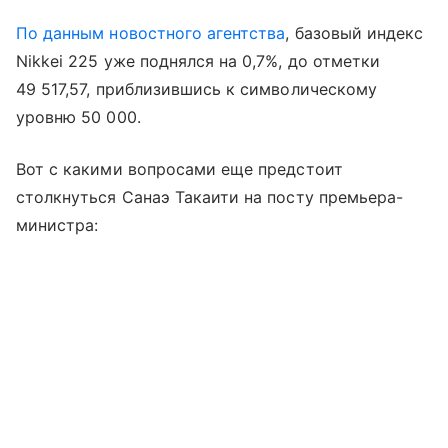
По данным новостного агентства
, базовый индекс
Nikkei 225 уже поднялся на 0,7%, до отметки
49 517,57, приблизившись к символическому
уровню 50 000.
Вот с какими вопросами еще предстоит
столкнуться Санаэ Такаити на посту премьера-
министра: