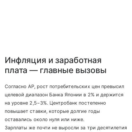
Инфляция и заработная
плата — главные вызовы
Согласно AP, рост потребительских цен превысил
целевой диапазон Банка Японии в 2% и держится
на уровне 2,5−3%. Центробанк постепенно
повышает ставки, которые долгие годы
оставались около нуля или ниже.
Зарплаты же почти не выросли за три десятилетия