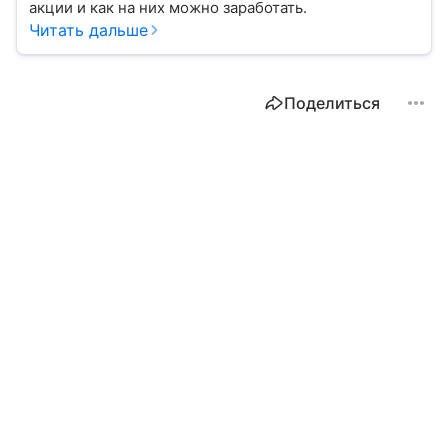
акции и как на них можно заработать.
Читать дальше
Поделиться