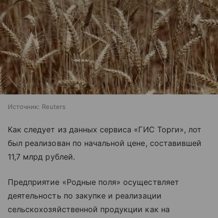
Источник:
Reuters
Как следует из данных сервиса «ГИС Торги», лот
был реализован по начальной цене, составившей
11,7 млрд рублей.
Предприятие «Родные поля» осуществляет
деятельность по закупке и реализации
сельскохозяйственной продукции как на