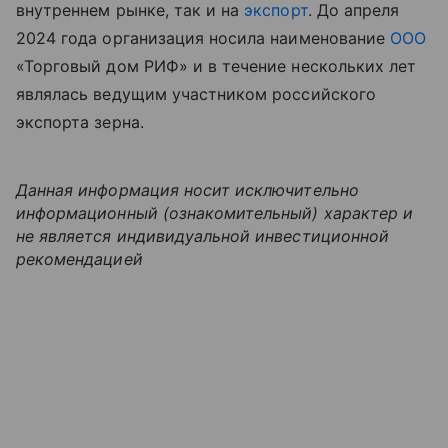
внутреннем рынке, так и на
экспорт
. До апреля
2024 года организация носила наименование
ООО
«Торговый дом РИФ» и в течение нескольких лет
являлась ведущим участником российского
экспорта зерна.
Данная информация носит исключительно
информационный (ознакомительный) характер и
не является индивидуальной инвестиционной
рекомендацией