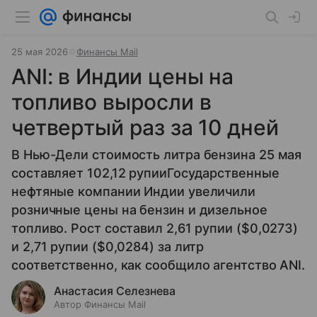
25 мая 2026
Финансы Mail
ANI: в Индии цены на
топливо выросли в
четвертый раз за 10 дней
В Нью-Дели стоимость литра бензина 25 мая
составляет 102,12 рупииГосударственные
нефтяные компании Индии увеличили
розничные цены на бензин и дизельное
топливо. Рост составил 2,61 рупии ($0,0273)
и 2,71 рупии ($0,0284) за литр
соответственно, как сообщило агентство ANI.
Анастасия Селезнева
Автор Финансы Mail