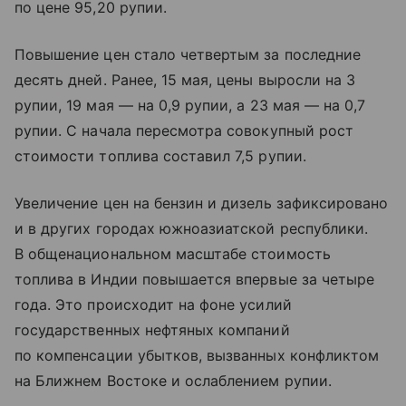
по цене 95,20 рупии.
Повышение цен стало четвертым за последние
десять дней. Ранее, 15 мая, цены выросли на 3
рупии, 19 мая — на 0,9 рупии, а 23 мая — на 0,7
рупии. С начала пересмотра совокупный рост
стоимости топлива составил 7,5 рупии.
Увеличение цен на бензин и дизель зафиксировано
и в других городах южноазиатской республики.
В общенациональном масштабе стоимость
топлива в Индии повышается впервые за четыре
года. Это происходит на фоне усилий
государственных нефтяных компаний
по компенсации убытков, вызванных конфликтом
на Ближнем Востоке и ослаблением рупии.