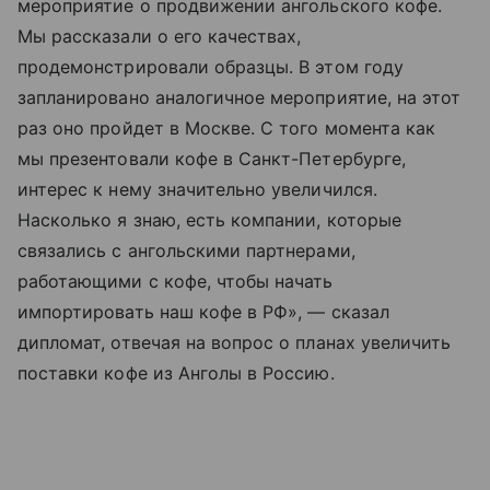
мероприятие о продвижении ангольского кофе.
Мы рассказали о его качествах,
продемонстрировали образцы. В этом году
запланировано аналогичное мероприятие, на этот
раз оно пройдет в Москве. С того момента как
мы презентовали кофе в Санкт-Петербурге,
интерес к нему значительно увеличился.
Насколько я знаю, есть компании, которые
связались с ангольскими партнерами,
работающими с кофе, чтобы начать
импортировать наш кофе в РФ», — сказал
дипломат, отвечая на вопрос о планах увеличить
поставки кофе из Анголы в Россию.