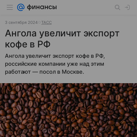
3 сентября 2024
ТАСС
Ангола увеличит экспорт
кофе в РФ
Ангола увеличит экспорт кофе в РФ,
российские компании уже над этим
работают — посол в Москве.