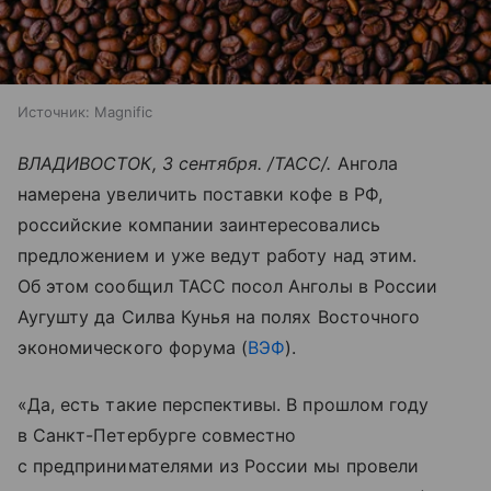
Источник:
Magnific
ВЛАДИВОСТОК, 3 сентября. /ТАСС/.
Ангола
намерена увеличить поставки кофе в РФ,
российские компании заинтересовались
предложением и уже ведут работу над этим.
Об этом сообщил ТАСС посол Анголы в России
Аугушту да Силва Кунья на полях Восточного
экономического форума (
ВЭФ
).
«Да, есть такие перспективы. В прошлом году
в Санкт-Петербурге совместно
с предпринимателями из России мы провели