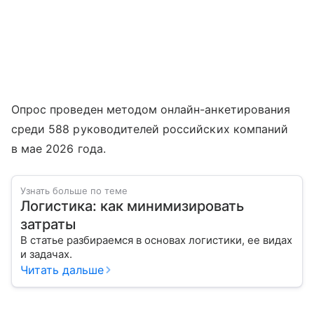
Опрос проведен методом онлайн-анкетирования
среди 588 руководителей российских компаний
в мае 2026 года.
Узнать больше по теме
Логистика: как минимизировать
затраты
В статье разбираемся в основах логистики, ее видах
и задачах.
Читать дальше