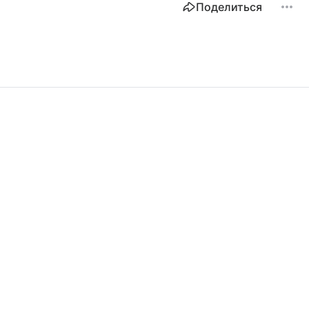
Поделиться