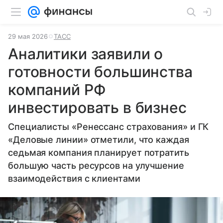
29 мая 2026
ТАСС
Аналитики заявили о
готовности большинства
компаний РФ
инвестировать в бизнес
Специалисты «Ренессанс страхования» и ГК
«Деловые линии» отметили, что каждая
седьмая компания планирует потратить
большую часть ресурсов на улучшение
взаимодействия с клиентами