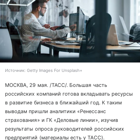
Источник:
Getty Images For Unsplash+
МОСКВА, 29 мая. /ТАСС/. Большая часть
российских компаний готова вкладывать ресурсы
в развитие бизнеса в ближайший год. К таким
выводам пришли аналитики «Ренессанс
страхования» и ГК «Деловые линии», изучив
результаты опроса руководителей российских
предприятий (материалы есть у ТАСС).