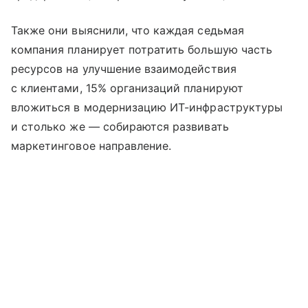
Также они выяснили, что каждая седьмая
компания планирует потратить большую часть
ресурсов на улучшение взаимодействия
с клиентами, 15% организаций планируют
вложиться в модернизацию ИТ-инфраструктуры
и столько же — собираются развивать
маркетинговое направление.