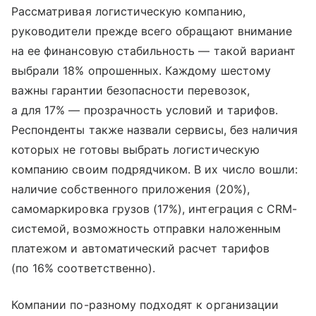
Рассматривая логистическую компанию,
руководители прежде всего обращают внимание
на ее финансовую стабильность — такой вариант
выбрали 18% опрошенных. Каждому шестому
важны гарантии безопасности перевозок,
а для 17% — прозрачность условий и тарифов.
Респонденты также назвали сервисы, без наличия
которых не готовы выбрать логистическую
компанию своим подрядчиком. В их число вошли:
наличие собственного приложения (20%),
самомаркировка грузов (17%), интеграция с CRM-
системой, возможность отправки наложенным
платежом и автоматический расчет тарифов
(по 16% соответственно).
Компании по-разному подходят к организации