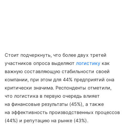
Стоит подчеркнуть, что более двух третей
участников опроса выделяют
логистику
как
важную составляющую стабильности своей
компании, при этом для 44% предприятий она
критически значима. Респонденты отметили,
что логистика в первую очередь влияет
на финансовые результаты (45%), а также
на эффективность производственных процессов
(44%) и репутацию на рынке (43%).