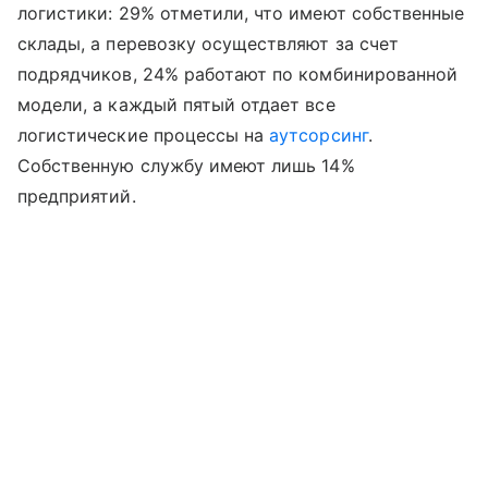
логистики: 29% отметили, что имеют собственные
склады, а перевозку осуществляют за счет
подрядчиков, 24% работают по комбинированной
модели, а каждый пятый отдает все
логистические процессы на
аутсорсинг
.
Собственную службу имеют лишь 14%
предприятий.