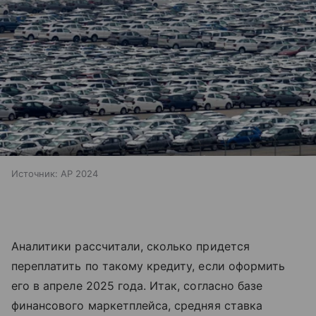
Источник:
AP 2024
Аналитики рассчитали, сколько придется
переплатить по такому кредиту, если оформить
его в апреле 2025 года. Итак, согласно базе
финансового маркетплейса, средняя ставка