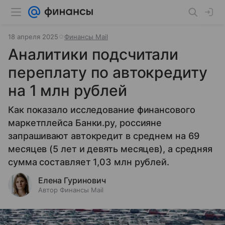
18 апреля 2025
Финансы Mail
Аналитики подсчитали
переплату по автокредиту
на 1 млн рублей
Как показало исследование финансового
маркетплейса Банки.ру, россияне
запрашивают автокредит в среднем на 69
месяцев (5 лет и девять месяцев), а средняя
сумма составляет 1,03 млн рублей.
Елена Гуринович
Автор Финансы Mail