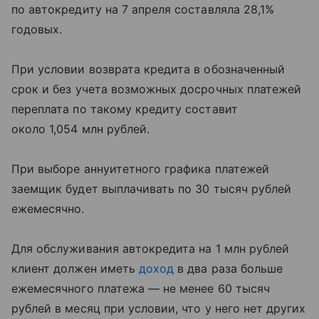
по автокредиту на 7 апреля составляла 28,1%
годовых.
При условии возврата кредита в обозначенный
срок и без учета возможных досрочных платежей
переплата по такому кредиту составит
около 1,054 млн рублей.
При выборе аннуитетного графика платежей
заемщик будет выплачивать по 30 тысяч рублей
ежемесячно.
Для обслуживания автокредита на 1 млн рублей
клиент должен иметь
доход
в два раза больше
ежемесячного платежа — не менее 60 тысяч
рублей в месяц при условии, что у него нет других