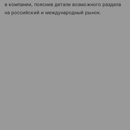
в компании, пояснив детали возможного раздела
на российский и международный рынок.