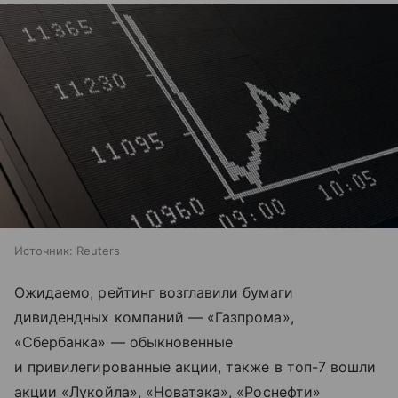
Источник:
Reuters
Ожидаемо, рейтинг возглавили бумаги
дивидендных компаний — «Газпрома»,
«Сбербанка» — обыкновенные
и привилегированные акции, также в топ-7 вошли
акции «Лукойла», «Новатэка», «Роснефти»