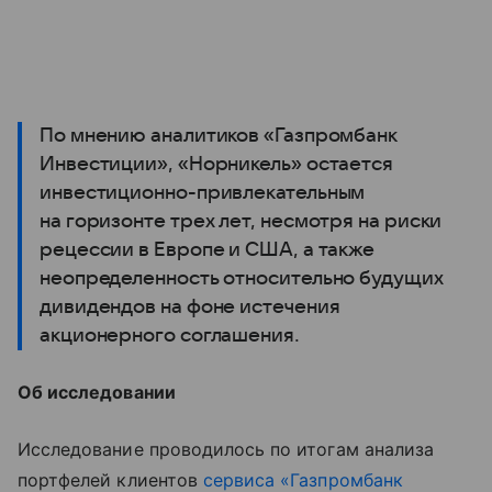
По мнению аналитиков «Газпромбанк
Инвестиции», «Норникель» остается
инвестиционно-привлекательным
на горизонте трех лет, несмотря на риски
рецессии в Европе и США, а также
неопределенность относительно будущих
дивидендов на фоне истечения
акционерного соглашения.
Об исследовании
Исследование проводилось по итогам анализа
портфелей клиентов
сервиса «Газпромбанк