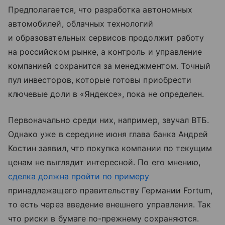
Предполагается, что разработка автономных
автомобилей, облачных технологий
и образовательных сервисов продолжит работу
на российском рынке, а контроль и управление
компанией сохранится за менеджментом. Точный
пул инвесторов, которые готовы приобрести
ключевые доли в «Яндексе», пока не определен.
Первоначально среди них, например, звучал ВТБ.
Однако уже в середине июня глава банка Андрей
Костин заявил, что покупка компании по текущим
ценам не выглядит интересной. По его мнению,
сделка должна пройти по примеру
принадлежащего правительству Германии Fortum,
то есть через введение внешнего управления. Так
что риски в бумаге по-прежнему сохраняются.