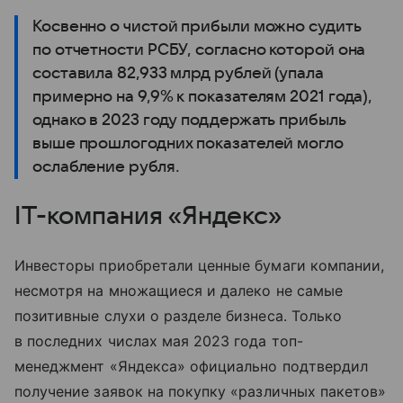
Косвенно о чистой прибыли можно судить
по отчетности РСБУ, согласно которой она
составила 82,933 млрд рублей (упала
примерно на 9,9% к показателям 2021 года),
однако в 2023 году поддержать прибыль
выше прошлогодних показателей могло
ослабление рубля.
IT-компания «Яндекс»
Инвесторы приобретали ценные бумаги компании,
несмотря на множащиеся и далеко не самые
позитивные слухи о разделе бизнеса. Только
в последних числах мая 2023 года топ-
менеджмент «Яндекса» официально подтвердил
получение заявок на покупку «различных пакетов»