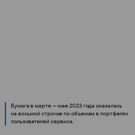
Бумага в марте — мае 2023 года оказалась
на восьмой строчке по объемам в портфелях
пользователей сервиса.