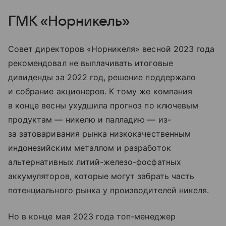
ГМК «Норникель»
Совет директоров «Норникеля» весной 2023 года
рекомендовал не выплачивать итоговые
дивиденды за 2022 год, решение поддержало
и собрание акционеров. К тому же компания
в конце весны ухудшила прогноз по ключевым
продуктам — никелю и палладию — из-
за затоваривания рынка низкокачественным
индонезийским металлом и разработок
альтернативных литий-железо-фосфатных
аккумуляторов, которые могут забрать часть
потенциального рынка у производителей никеля.
Но в конце мая 2023 года топ-менеджер