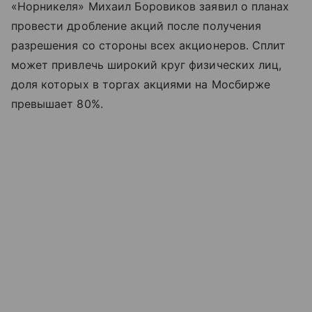
«Норникеля» Михаил Боровиков заявил о планах
провести дробление акций после получения
разрешения со стороны всех акционеров. Сплит
может привлечь широкий круг физических лиц,
доля которых в торгах акциями на Мосбирже
превышает 80%.