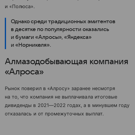
и «Полюса».
Однако среди традиционных эмитентов
в десятке по популярности оказались
и бумаги «Алросы», «Яндекса»
и «Норникеля».
Алмазодобывающая компания
«Алроса»
Рынок поверил в «Алросу» заранее несмотря
на то, что компания не выплачивала итоговые
дивиденды в 2021—2022 годах, а в минувшем году
отказалась и от промежуточных выплат.