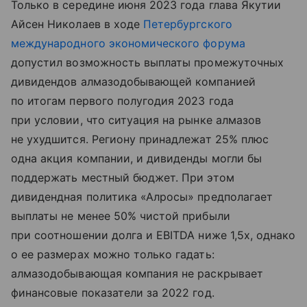
Только в середине июня 2023 года глава Якутии
Айсен Николаев в ходе
Петербургского
международного экономического форума
допустил возможность выплаты промежуточных
дивидендов алмазодобывающей компанией
по итогам первого полугодия 2023 года
при условии, что ситуация на рынке алмазов
не ухудшится. Региону принадлежат 25% плюс
одна акция компании, и дивиденды могли бы
поддержать местный бюджет. При этом
дивидендная политика «Алросы» предполагает
выплаты не менее 50% чистой прибыли
при соотношении долга и EBITDA ниже 1,5x, однако
о ее размерах можно только гадать:
алмазодобывающая компания не раскрывает
финансовые показатели за 2022 год.