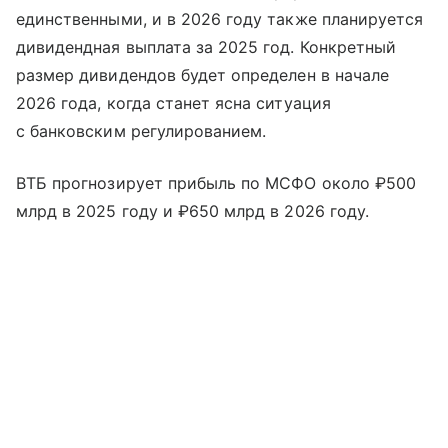
единственными, и в 2026 году также планируется
дивидендная выплата за 2025 год. Конкретный
размер дивидендов будет определен в начале
2026 года, когда станет ясна ситуация
с банковским регулированием.
ВТБ прогнозирует прибыль по МСФО около ₽500
млрд в 2025 году и ₽650 млрд в 2026 году.