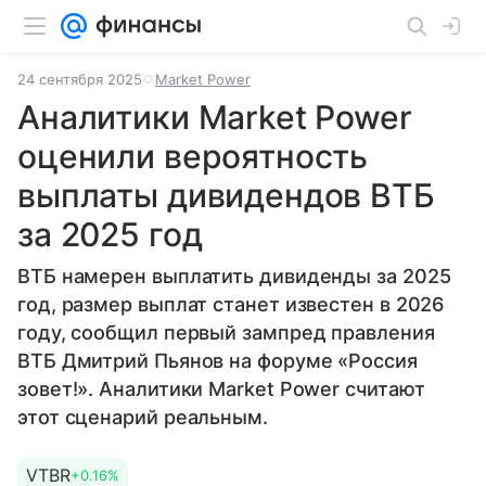
24 сентября 2025
Market Power
Аналитики Market Power
оценили вероятность
выплаты дивидендов ВТБ
за 2025 год
ВТБ намерен выплатить дивиденды за 2025
год, размер выплат станет известен в 2026
году, сообщил первый зампред правления
ВТБ Дмитрий Пьянов на форуме «Россия
зовет!». Аналитики Market Power считают
этот сценарий реальным.
VTBR
+0.16%