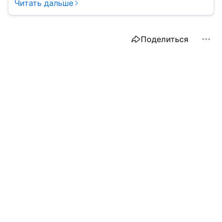
Читать дальше
Поделиться