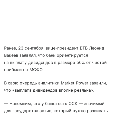
Ранее, 23 сентября, вице-президент ВТБ Леонид
Вакеев заявлял, что банк ориентируется
на выплату дивидендов в размере 50% от чистой
прибыли по МСФО.
В свою очередь аналитики Market Power заявили,
что «выплата дивидендов вполне реальна».
— Напомним, что у банка есть ОСК — значимый
для государства актив, который нужно развивать.