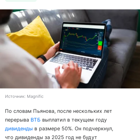
Источник:
Magnific
По словам Пьянова, после нескольких лет
перерыва
ВТБ
выплатил в текущем году
дивиденды
в размере 50%. Он подчеркнул,
что дивиденды за 2025 год не будут