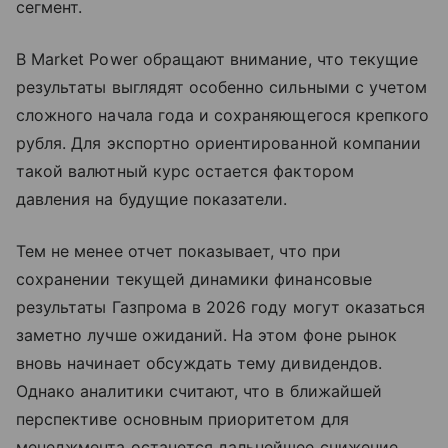
сегмент.
В Market Power обращают внимание, что текущие
результаты выглядят особенно сильными с учетом
сложного начала года и сохраняющегося крепкого
рубля. Для экспортно ориентированной компании
такой валютный курс остается фактором
давления на будущие показатели.
Тем не менее отчет показывает, что при
сохранении текущей динамики финансовые
результаты Газпрома в 2026 году могут оказаться
заметно лучше ожиданий. На этом фоне рынок
вновь начинает обсуждать тему дивидендов.
Однако аналитики считают, что в ближайшей
перспективе основным приоритетом для
менеджмента останется дальнейшее снижение