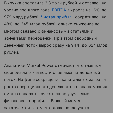
Выручка составила 2,8 трлн рублей и осталась на
уровне прошлого года.
EBITDA
выросла на 16%, до
979 млрд рублей.
Чистая прибыль
сократилась на
48%, до 345 млрд рублей, однако снижение во
многом связано с финансовыми статьями и
эффектами переоценки. При этом свободный
денежный поток вырос сразу на 94%, до 624 млрд
рублей.
Аналитики Market Power отмечают, что главным
сюрпризом отчетности стал именно денежный
поток. На фоне сокращения капитальных затрат и
роста операционного денежного потока компания
смогла показать качественное улучшение
финансового профиля. Важный момент
заключается в том, что даже после учета