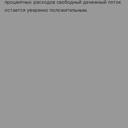
процентных расходов свободный денежный поток
остается уверенно положительным.