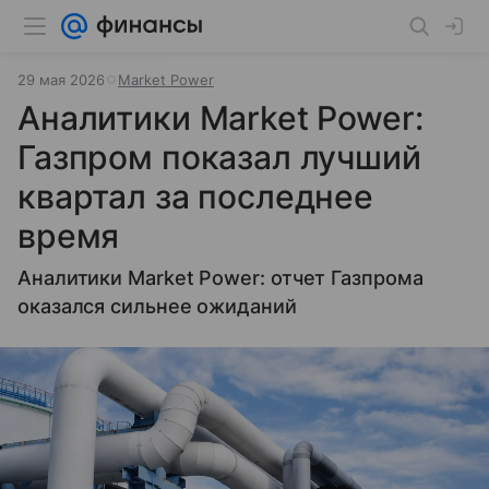
29 мая 2026
Market Power
Аналитики Market Power:
Газпром показал лучший
квартал за последнее
время
Аналитики Market Power: отчет Газпрома
оказался сильнее ожиданий