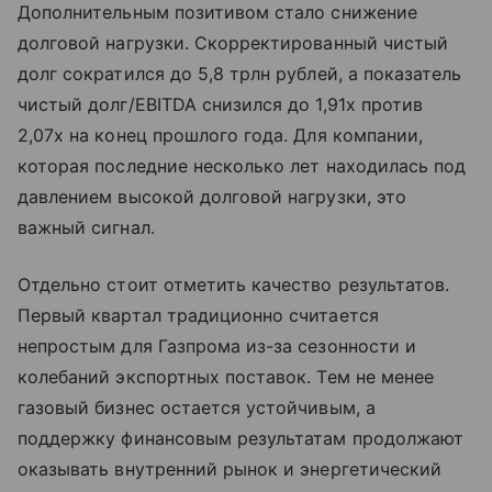
Дополнительным позитивом стало снижение
долговой нагрузки. Скорректированный чистый
долг сократился до 5,8 трлн рублей, а показатель
чистый долг/EBITDA снизился до 1,91х против
2,07х на конец прошлого года. Для компании,
которая последние несколько лет находилась под
давлением высокой долговой нагрузки, это
важный сигнал.
Отдельно стоит отметить качество результатов.
Первый квартал традиционно считается
непростым для Газпрома из-за сезонности и
колебаний экспортных поставок. Тем не менее
газовый бизнес остается устойчивым, а
поддержку финансовым результатам продолжают
оказывать внутренний рынок и энергетический