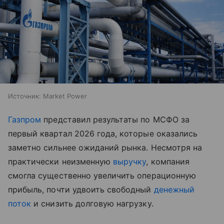
Источник:
Market Power
Газпром
представил результаты по МСФО за
первый квартал 2026 года, которые оказались
заметно сильнее ожиданий рынка. Несмотря на
практически неизменную
выручку
, компания
смогла существенно увеличить операционную
прибыль, почти удвоить свободный
денежный
поток
и снизить долговую нагрузку.