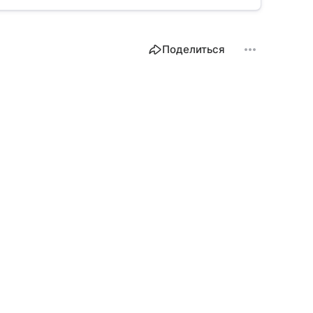
Поделиться