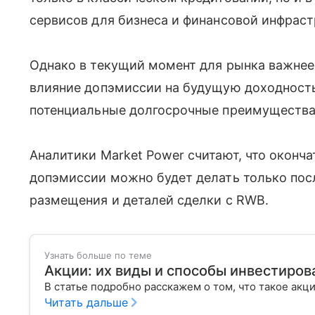
сервисов для бизнеса и финансовой инфрас
Однако в текущий момент для рынка важнее
влияние допэмиссии на будущую доходность
потенциальные долгосрочные преимущества
Аналитики Market Power считают, что оконч
допэмиссии можно будет делать только по
размещения и деталей сделки с RWB.
Узнать больше по теме
Акции: их виды и способы инвестиров
В статье подробно расскажем о том, что такое акц
Читать дальше