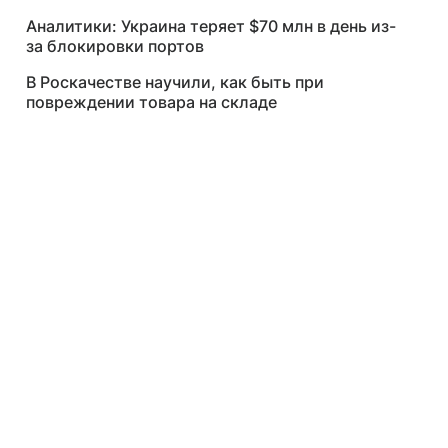
Аналитики: Украина теряет $70 млн в день из-
за блокировки портов
В Роскачестве научили, как быть при
повреждении товара на складе