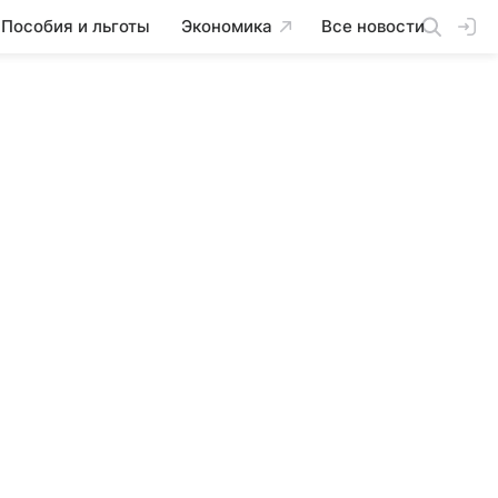
Пособия и льготы
Экономика
Все новости