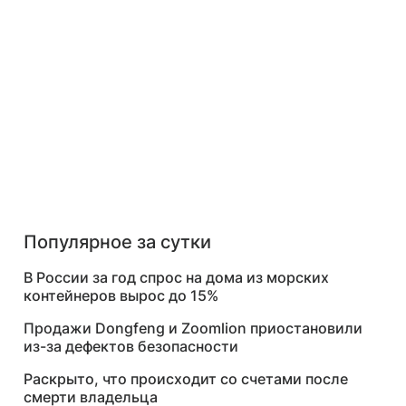
Популярное за сутки
В России за год спрос на дома из морских
контейнеров вырос до 15%
Продажи Dongfeng и Zoomlion приостановили
из-за дефектов безопасности
Раскрыто, что происходит со счетами после
смерти владельца