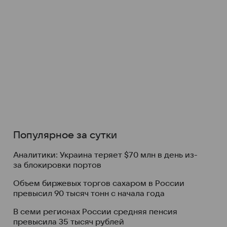
Популярное за сутки
Аналитики: Украина теряет $70 млн в день из-
за блокировки портов
Объем биржевых торгов сахаром в России
превысил 90 тысяч тонн с начала года
В семи регионах России средняя пенсия
превысила 35 тысяч рублей