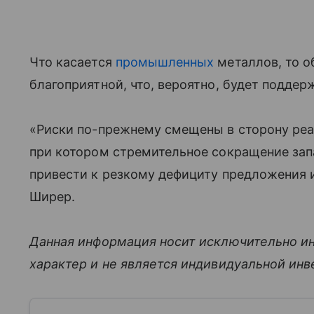
Что касается
промышленных
металлов, то о
благоприятной, что, вероятно, будет подде
«Риски по-прежнему смещены в сторону реа
при котором стремительное сокращение за
привести к резкому дефициту предложения и
Ширер.
Данная информация носит исключительно и
характер и не является индивидуальной ин