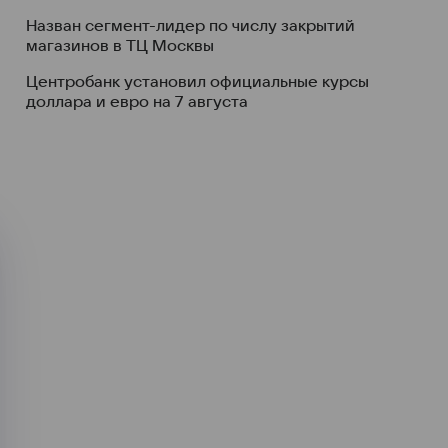
Назван сегмент-лидер по числу закрытий
магазинов в ТЦ Москвы
Центробанк установил официальные курсы
доллара и евро на 7 августа