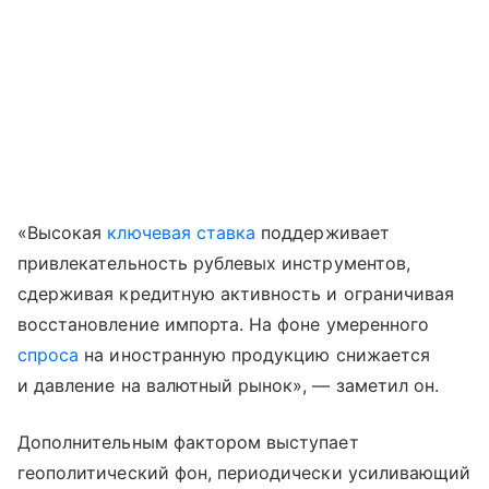
«Высокая
ключевая ставка
поддерживает
привлекательность рублевых инструментов,
сдерживая кредитную активность и ограничивая
восстановление импорта. На фоне умеренного
спроса
на иностранную продукцию снижается
и давление на валютный рынок», — заметил он.
Дополнительным фактором выступает
геополитический фон, периодически усиливающий