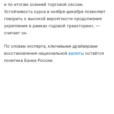
и по итогам осенней торговой сессии.
Устойчивость курса в ноябре-декабре позволяет
говорить о высокой вероятности продолжения
укрепления в рамках годовой траектории», —
считает он.
По словам эксперта, ключевыми драйверами
восстановления национальной
валюты
остаётся
политика Банка России.