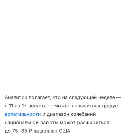
Аналитик полагает, что на следующей неделе —
с 11 по 17 августа — может повыситься градус
волатильности
и диапазон колебаний
национальной валюты может расшириться
до 75−85 ₽ за доллар США.