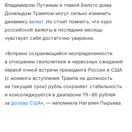
Владимиром Путиным и главой Белого дома
Дональдом Трампом могут сильно изменить
динамику
валют
. Но стоит помнить, что курс
российской валюты в последние месяцы
чувствует себя достаточно уверенно.
«Вопреки сохраняющейся неопределенности
в отношении геополитики и нервозных ожиданий
первой очной встречи президента России и США
(с момента вступления Трампа на должность
на текущий срок) рубль сохраняет стабильность
и консолидируется в диапазоне 79−80 рублей
за
доллар США
», — напомнила Наталия Пырьева.