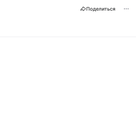
Поделиться