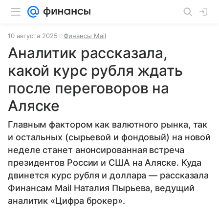
10 августа 2025
Финансы Mail
Аналитик рассказала,
какой курс рубля ждать
после переговоров на
Аляске
Главным фактором как валютного рынка, так
и остальных (сырьевой и фондовый) на новой
неделе станет анонсированная встреча
президентов России и США на Аляске. Куда
двинется курс рубля и доллара — рассказала
Финансам Mail Наталия Пырьева, ведущий
аналитик «Цифра брокер».