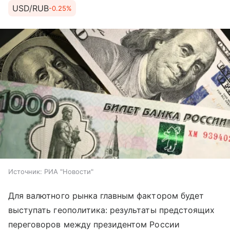
USD/RUB
-0.25%
Источник:
РИА "Новости"
Для валютного рынка главным фактором будет
выступать геополитика: результаты предстоящих
переговоров между президентом России