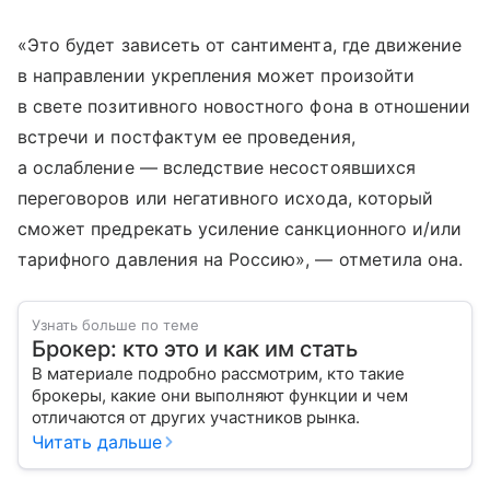
«Это будет зависеть от сантимента, где движение
в направлении укрепления может произойти
в свете позитивного новостного фона в отношении
встречи и постфактум ее проведения,
а ослабление — вследствие несостоявшихся
переговоров или негативного исхода, который
сможет предрекать усиление санкционного и/или
тарифного давления на Россию», — отметила она.
Узнать больше по теме
Брокер: кто это и как им стать
В материале подробно рассмотрим, кто такие
брокеры, какие они выполняют функции и чем
отличаются от других участников рынка.
Читать дальше