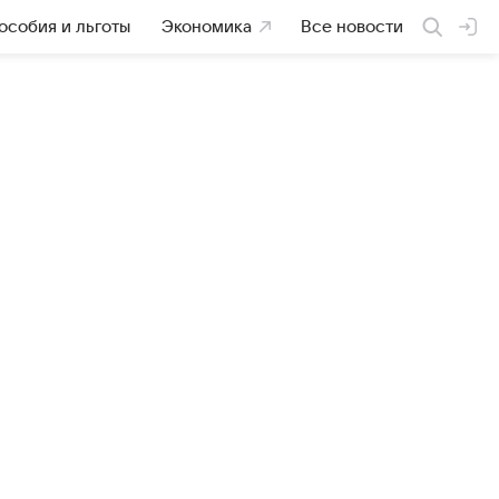
особия и льготы
Экономика
Все новости