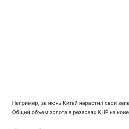
Например, за июнь Китай нарастил свои запа
Общий объем золота в резервах КНР на коне