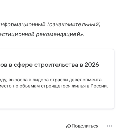
информационный (ознакомительный)
вестиционной рекомендацией».
ов в сфере строительства в 2026
оду, выросла в лидера отрасли девелопмента.
место по объемам строящегося жилья в России.
Поделиться