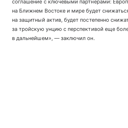
соглашение с ключевыми партнерами: Европ
на Ближнем Востоке и мире будет снижаться.
на защитный актив, будет постепенно снижа
за тройскую унцию с перспективой еще бол
в дальнейшем», — заключил он.