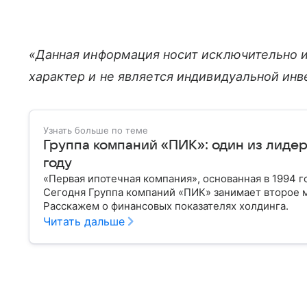
«Данная информация носит исключительно 
характер и не является индивидуальной ин
Узнать больше по теме
Группа компаний «ПИК»: один из лидер
году
«Первая ипотечная компания», основанная в 1994 г
Сегодня Группа компаний «ПИК» занимает второе 
Расскажем о финансовых показателях холдинга.
Читать дальше