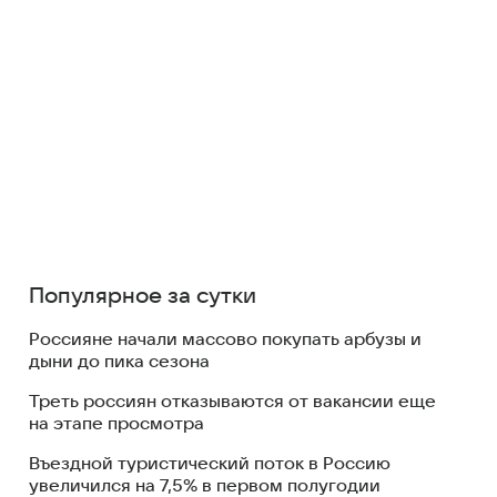
Популярное за сутки
Россияне начали массово покупать арбузы и
дыни до пика сезона
Треть россиян отказываются от вакансии еще
на этапе просмотра
Въездной туристический поток в Россию
увеличился на 7,5% в первом полугодии