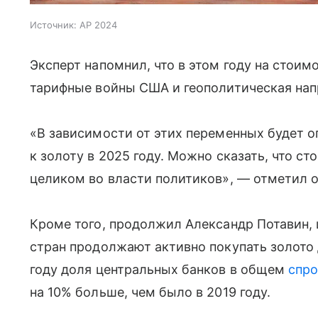
Источник:
AP 2024
Эксперт напомнил, что в этом году на стоим
тарифные войны США и геополитическая нап
«В зависимости от этих переменных будет о
к золоту в 2025 году. Можно сказать, что с
целиком во власти политиков», — отметил о
Кроме того, продолжил Александр Потавин,
стран продолжают активно покупать золото
году доля центральных банков в общем
спро
на 10% больше, чем было в 2019 году.