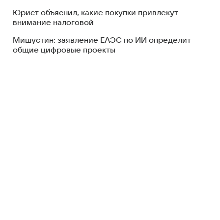
Юрист объяснил, какие покупки привлекут
внимание налоговой
Мишустин: заявление ЕАЭС по ИИ определит
общие цифровые проекты