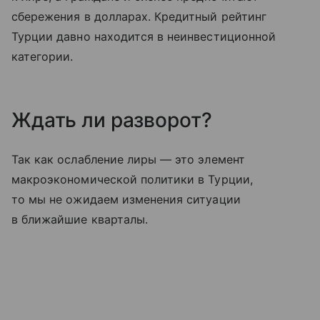
сбережения в долларах. Кредитный рейтинг
Турции давно находится в неинвестиционной
категории.
Ждать ли разворот?
Так как ослабление лиры — это элемент
макроэкономической политики в Турции,
то мы не ожидаем изменения ситуации
в ближайшие кварталы.