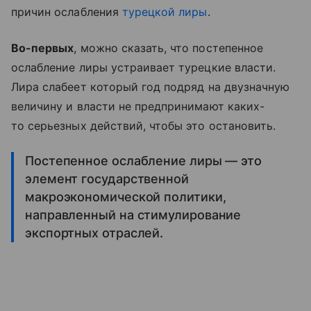
причин ослабления
турецкой лиры
.
Во-первых
, можно сказать, что постепенное
ослабление лиры устраивает турецкие власти.
Лира слабеет который год подряд на двузначную
величину и власти не предпринимают каких-
то серьезных действий, чтобы это остановить.
Постепенное ослабление лиры — это
элемент государственной
макроэкономической политики,
направленный на стимулирование
экспортных отраслей.