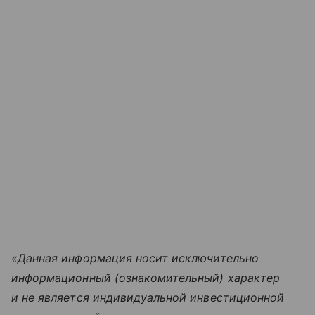
«Данная информация носит исключительно
информационный (ознакомительный) характер
и не является индивидуальной инвестиционной