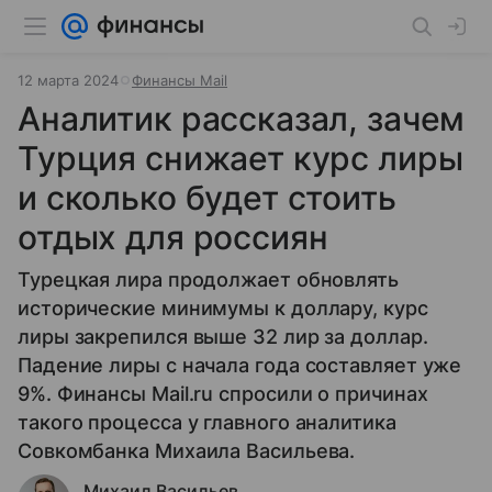
12 марта 2024
Финансы Mail
Аналитик рассказал, зачем
Турция снижает курс лиры
и сколько будет стоить
отдых для россиян
Турецкая лира продолжает обновлять
исторические минимумы к доллару, курс
лиры закрепился выше 32 лир за доллар.
Падение лиры с начала года составляет уже
9%. Финансы Mail.ru спросили о причинах
такого процесса у главного аналитика
Совкомбанка Михаила Васильева.
Михаил Васильев