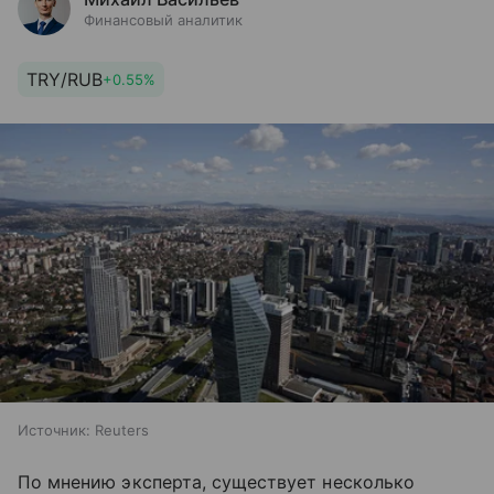
Финансовый аналитик
TRY/RUB
+0.55%
Источник:
Reuters
По мнению эксперта, существует несколько