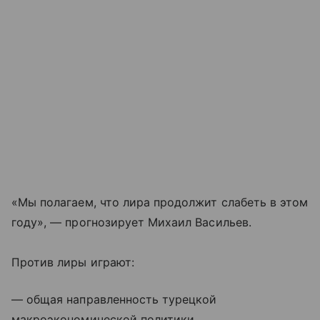
«Мы полагаем, что лира продолжит слабеть в этом
году», — прогнозирует Михаил Васильев.
Против лиры играют:
— общая направленность турецкой
макроэкономической политики,