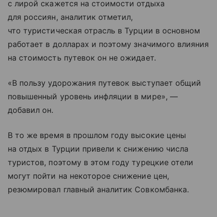
с лирой скажется на стоимости отдыха
для россиян, аналитик отметил,
что туристическая отрасль в Турции в основном
работает в долларах и поэтому значимого влияния
на стоимость путевок он не ожидает.
«В пользу удорожания путевок выступает общий
повышенный уровень инфляции в мире», —
добавил он.
В то же время в прошлом году высокие цены
на отдых в Турции привели к снижению числа
туристов, поэтому в этом году турецкие отели
могут пойти на некоторое снижение цен,
резюмировал главный аналитик Совкомбанка.