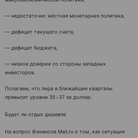
— недостаточно жёсткая монетарная политика,
— дефицит текущего счета,
— дефицит бюджета,
— низкое доверие со стороны западных
инвесторов.
Полагаем, что лира в ближайшие кварталы
превысит уровни 35−37 за доллар.
Будет ли отдых дешевле
На вопрос Финансов Mail.ru о том, как ситуация