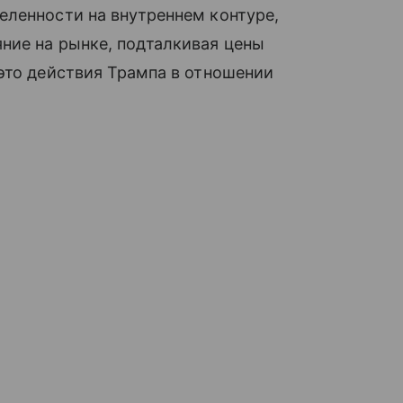
еленности на внутреннем контуре,
ние на рынке, подталкивая цены
это действия Трампа в отношении