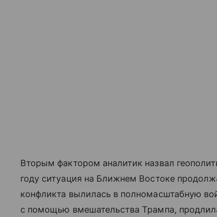
Вторым фактором аналитик назвал геополит
году ситуация на Ближнем Востоке продолж
конфликта вылилась в полномасштабную во
с помощью вмешательства Трампа, продлила