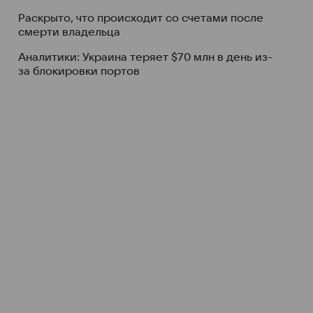
Раскрыто, что происходит со счетами после
смерти владельца
Аналитики: Украина теряет $70 млн в день из-
за блокировки портов