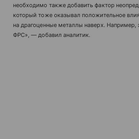
необходимо также добавить фактор неопред
который тоже оказывал положительное влия
на драгоценные металлы наверх. Например, 
ФРС», — добавил аналитик.