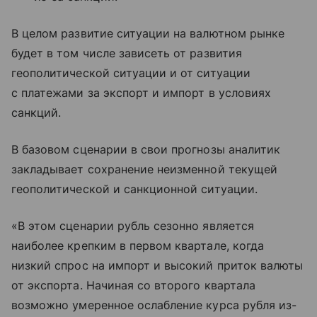
В целом развитие ситуации на валютном рынке
будет в том числе зависеть от развития
геополитической ситуации и от ситуации
с платежами за экспорт и импорт в условиях
санкций.
В базовом сценарии в свои прогнозы аналитик
закладывает сохранение неизменной текущей
геополитической и санкционной ситуации.
«В этом сценарии рубль сезонно является
наиболее крепким в первом квартале, когда
низкий спрос на импорт и высокий приток валюты
от экспорта. Начиная со второго квартала
возможно умеренное ослабление курса рубля из-