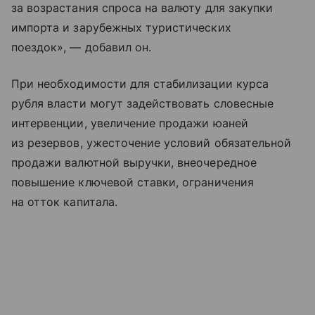
за возрастания спроса на валюту для закупки
импорта и зарубежных туристических
поездок», — добавил он.
При необходимости для стабилизации курса
рубля власти могут задействовать словесные
интервенции, увеличение продажи юаней
из резервов, ужесточение условий обязательной
продажи валютной выручки, внеочередное
повышение ключевой ставки, ограничения
на отток капитала.