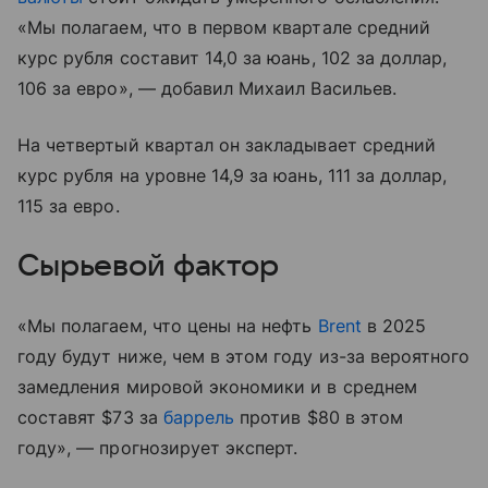
«Мы полагаем, что в первом квартале средний
курс рубля составит 14,0 за юань, 102 за доллар,
106 за евро», — добавил Михаил Васильев.
На четвертый квартал он закладывает средний
курс рубля на уровне 14,9 за юань, 111 за доллар,
115 за евро.
Сырьевой фактор
«Мы полагаем, что цены на нефть
Brent
в 2025
году будут ниже, чем в этом году из-за вероятного
замедления мировой экономики и в среднем
составят $73 за
баррель
против $80 в этом
году», — прогнозирует эксперт.