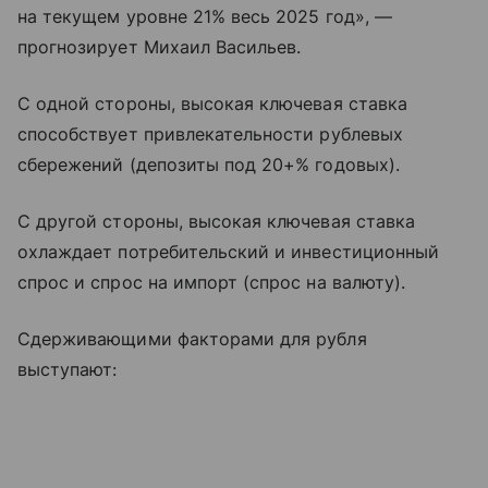
на текущем уровне 21% весь 2025 год», —
прогнозирует Михаил Васильев.
С одной стороны, высокая ключевая ставка
способствует привлекательности рублевых
сбережений (депозиты под 20+% годовых).
С другой стороны, высокая ключевая ставка
охлаждает потребительский и инвестиционный
спрос и спрос на импорт (спрос на валюту).
Сдерживающими факторами для рубля
выступают: