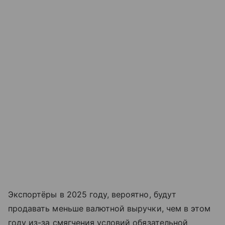
Экспортёры в 2025 году, вероятно, будут
продавать меньше валютной выручки, чем в этом
году из-за смягчения условий обязательной