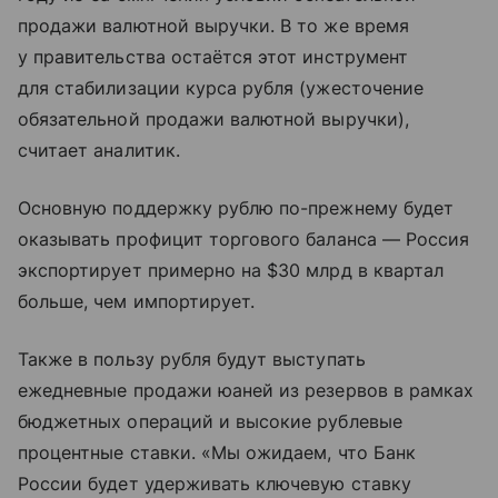
продажи валютной выручки. В то же время
у правительства остаётся этот инструмент
для стабилизации курса рубля (ужесточение
обязательной продажи валютной выручки),
считает аналитик.
Основную поддержку рублю по-прежнему будет
оказывать профицит торгового баланса — Россия
экспортирует примерно на $30 млрд в квартал
больше, чем импортирует.
Также в пользу рубля будут выступать
ежедневные продажи юаней из резервов в рамках
бюджетных операций и высокие рублевые
процентные ставки. «Мы ожидаем, что Банк
России будет удерживать ключевую ставку