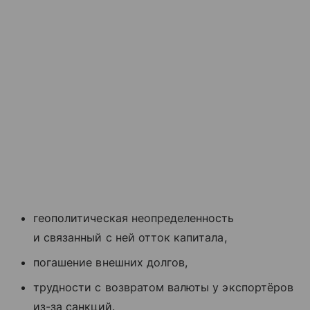
геополитическая неопределенность
и связанный с ней отток капитала,
погашение внешних долгов,
трудности с возвратом валюты у экспортёров
из-за санкций.