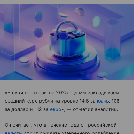
«В свои прогнозы на 2025 год мы закладываем
средний курс рубля на уровне 14,6 за
юань
, 108
за доллар и 112 за
евро
», — отметил аналитик.
Он считает, что в течение года от российской
валюты
стоит ожидать умеренного ослабления.