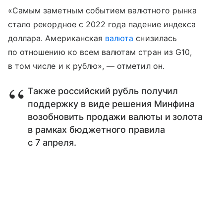
«Самым заметным событием валютного рынка
стало рекордное с 2022 года падение индекса
доллара. Американская
валюта
снизилась
по отношению ко всем валютам стран из G10,
в том числе и к рублю», — отметил он.
Также российский рубль получил
поддержку в виде решения Минфина
возобновить продажи валюты и золота
в рамках бюджетного правила
с 7 апреля.