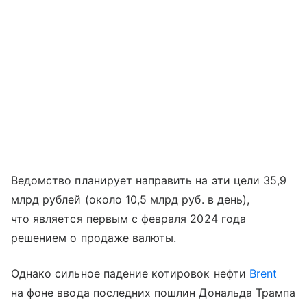
Ведомство планирует направить на эти цели 35,9
млрд рублей (около 10,5 млрд руб. в день),
что является первым с февраля 2024 года
решением о продаже валюты.
Однако сильное падение котировок нефти
Brent
на фоне ввода последних пошлин Дональда Трампа