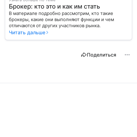
Брокер: кто это и как им стать
В материале подробно рассмотрим, кто такие
брокеры, какие они выполняют функции и чем
отличаются от других участников рынка.
Читать дальше
Поделиться