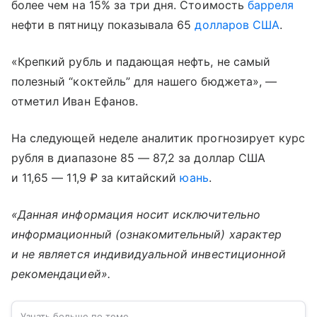
более чем на 15% за три дня. Стоимость
барреля
нефти в пятницу показывала 65
долларов США
.
«Крепкий рубль и падающая нефть, не самый
полезный “коктейль” для нашего бюджета», —
отметил Иван Ефанов.
На следующей неделе аналитик прогнозирует курс
рубля в диапазоне 85 — 87,2 за доллар США
и 11,65 — 11,9 ₽ за китайский
юань
.
«Данная информация носит исключительно
информационный (ознакомительный) характер
и не является индивидуальной инвестиционной
рекомендацией».
Узнать больше по теме