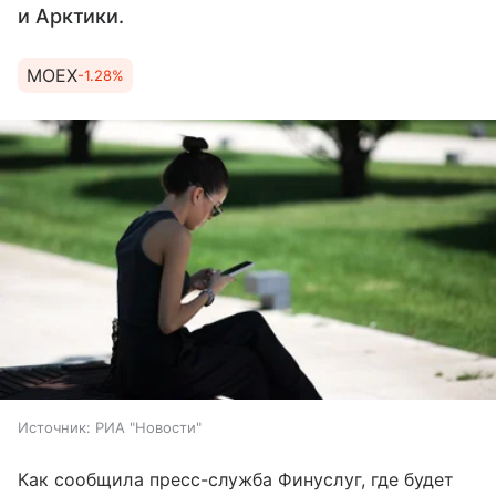
и Арктики.
MOEX
-1.28%
Источник:
РИА "Новости"
Как сообщила пресс-служба Финуслуг, где будет