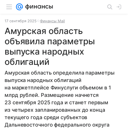
17 сентября 2025
Финансы Mail
Амурская область
объявила параметры
выпуска народных
облигаций
Амурская область определила параметры
выпуска народных облигаций
на маркетплейсе Финуслуги объемом в 1
млрд рублей. Размещение начнется
23 сентября 2025 года и станет первым
из четырех запланированных до конца
текущего года среди субъектов
Дальневосточного федерального округа