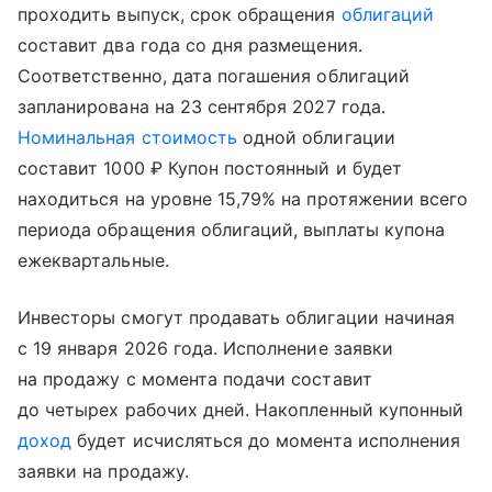
проходить выпуск, срок обращения
облигаций
составит два года со дня размещения.
Соответственно, дата погашения облигаций
запланирована на 23 сентября 2027 года.
Номинальная стоимость
одной облигации
составит 1000 ₽ Купон постоянный и будет
находиться на уровне 15,79% на протяжении всего
периода обращения облигаций, выплаты купона
ежеквартальные.
Инвесторы смогут продавать облигации начиная
с 19 января 2026 года. Исполнение заявки
на продажу с момента подачи составит
до четырех рабочих дней. Накопленный купонный
доход
будет исчисляться до момента исполнения
заявки на продажу.