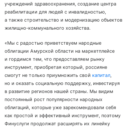
учреждений здравоохранения, создание центра
реабилитации для людей с инвалидностью,
а также строительство и модернизацию объектов
жилищно-коммунального хозяйства.
«Мы с радостью приветствуем народные
облигации Амурской области на маркетплейсе
и гордимся тем, что предоставляем рынку
инструмент, приобретая который, россияне
смогут не только приумножить свой
капитал
,
но и оказать социальную поддержку, инвестируя
в развитие регионов нашей страны. Мы видим
постоянный рост популярности народных
облигаций, которые уже зарекомендовали себя
как простой и эффективный инструмент, поэтому
Финуслуги продолжат расширять их линейку