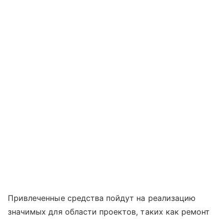
Привлеченные средства пойдут на реализацию
значимых для области проектов, таких как ремонт