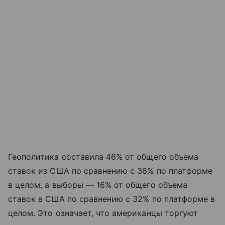
Геополитика составила 46% от общего объема
ставок из США по сравнению с 36% по платформе
в целом, а выборы — 16% от общего объема
ставок в США по сравнению с 32% по платформе в
целом. Это означает, что американцы торгуют