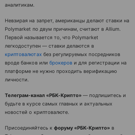
аналитикам.
Невзирая на запрет, американцы делают ставки на
Polymarket по двум причинам, считают в Allium.
Первой называется то, что Polymarket
легкодоступен — ставки делаются в
криптовалютах
без регулируемых посредников
вроде банков или
брокеров
и для регистрации на
платформе не нужно проходить верификацию
личности.
Телеграм-канал «РБК-Крипто»
— подпишитесь и
будьте в курсе самых главных и актуальных
новостей о криптовалюте.
Присоединяйтесь к
форуму «РБК-Крипто»
в