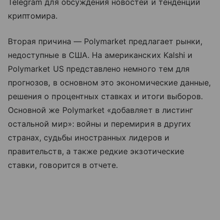
Telegram для обсуждения новостей и тенденций
криптомира.
Вторая причина — Polymarket предлагает рынки,
недоступные в США. На американских Kalshi и
Polymarket US представлено немного тем для
прогнозов, в основном это экономические данные,
решения о процентных ставках и итоги выборов.
Основной же Polymarket «добавляет в листинг
остальной мир»: войны и перемирия в других
странах, судьбы иностранных лидеров и
правительств, а также редкие экзотические
ставки, говорится в отчете.