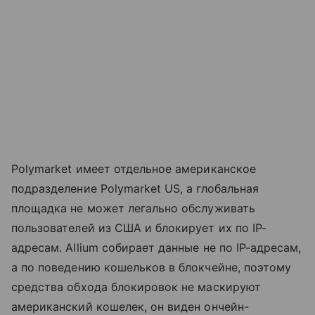
Polymarket имеет отдельное американское
подразделение Polymarket US, а глобальная
площадка не может легально обслуживать
пользователей из США и блокирует их по IP-
адресам. Allium собирает данные не по IP-адресам,
а по поведению кошельков в блокчейне, поэтому
средства обхода блокировок не маскируют
американский кошелек, он виден ончейн-