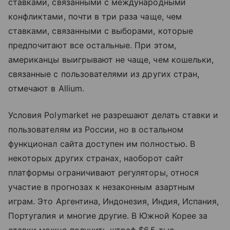
ставками, связанными с международными
конфликтами, почти в три раза чаще, чем
ставками, связанными с выборами, которые
предпочитают все остальные. При этом,
американцы выигрывают не чаще, чем кошельки,
связанные с пользователями из других стран,
отмечают в Allium.
Условия Polymarket не разрешают делать ставки и
пользователям из России, но в остальном
функционал сайта доступен им полностью. В
некоторых других странах, наоборот сайт
платформы ограничивают регуляторы, относя
участие в прогнозах к незаконным азартным
играм. Это Аргентина, Индонезия, Индия, Испания,
Португалия и многие другие. В Южной Корее за