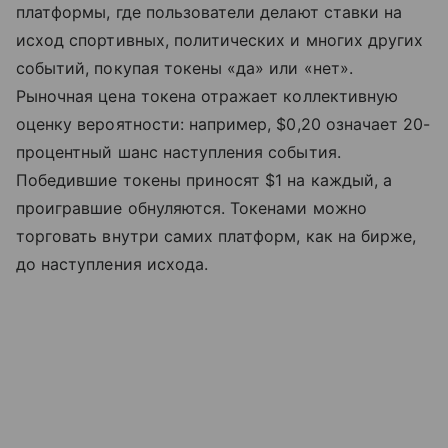
платформы, где пользователи делают ставки на
исход спортивных, политических и многих других
событий, покупая токены «да» или «нет».
Рыночная цена токена отражает коллективную
оценку вероятности: например, $0,20 означает 20-
процентный шанс наступления события.
Победившие токены приносят $1 на каждый, а
проигравшие обнуляются. Токенами можно
торговать внутри самих платформ, как на бирже,
до наступления исхода.