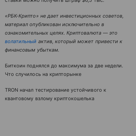
ставки можно получить штраф $6,5 тыс.
«РБК-Крипто» не дает инвестиционных советов,
материал опубликован исключительно в
ознакомительных целях. Криптовалюта — это
волатильный
актив, который может привести к
финансовым убыткам.
Биткоин поднялся до максимума за две недели.
Что случилось на крипторынке
TRON начал тестирование устойчивого к
квантовому взлому криптокошелька