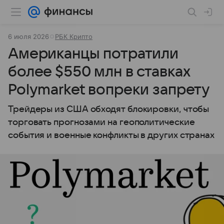
6 июля 2026
РБК Крипто
Американцы потратили
более $550 млн в ставках
Polymarket вопреки запрету
Трейдеры из США обходят блокировки, чтобы
торговать прогнозами на геополитические
события и военные конфликты в других странах