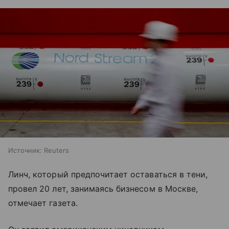
Источник:
Reuters
Линч, который предпочитает оставаться в тени,
провел 20 лет, занимаясь бизнесом в Москве,
отмечает газета.