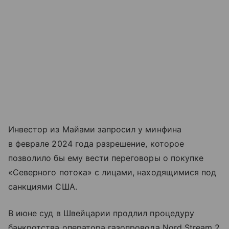
Инвестор из Майами запросил у минфина
в феврале 2024 года разрешение, которое
позволило бы ему вести переговоры о покупке
«Северного потока» с лицами, находящимися под
санкциями США.
В июне суд в Швейцарии продлил процедуру
банкротства оператора газопровода Nord Stream 2