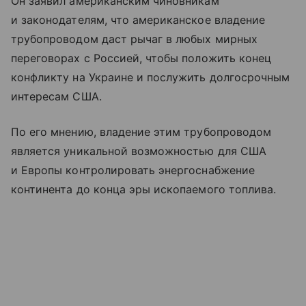
Он заявил американским чиновникам
и законодателям, что американское владение
трубопроводом даст рычаг в любых мирных
переговорах с Россией, чтобы положить конец
конфликту на Украине и послужить долгосрочным
интересам США.
По его мнению, владение этим трубопроводом
является уникальной возможностью для США
и Европы контролировать энергоснабжение
континента до конца эры ископаемого топлива.