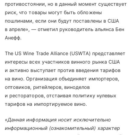
противостоянии, но в данный момент существует
риск, что товары могут быть обложены
пошлинами, если они будут поставлены в США
в апреле», — отметил руководитель альянса Бен
Анефф.
The US Wine Trade Alliance (USWTA) представляет
интересы всех участников винного рынка США
и активно выступает против введения тарифов
на вино. Организация объединяет импортеров,
оптовиков, ритейлеров, виноделов
и рестораторов, отстаивая политику нулевых
тарифов на импортируемое вино.
«Данная информация носит исключительно
информационный (ознакомительный) характер