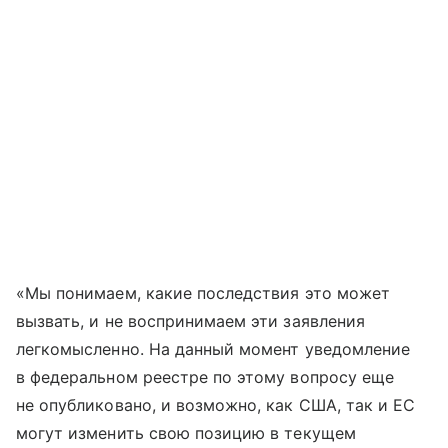
«Мы понимаем, какие последствия это может
вызвать, и не воспринимаем эти заявления
легкомысленно. На данный момент уведомление
в федеральном реестре по этому вопросу еще
не опубликовано, и возможно, как США, так и ЕС
могут изменить свою позицию в текущем