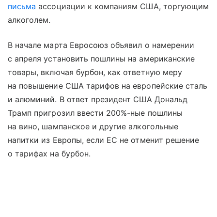
письма
ассоциации к компаниям США, торгующим
алкоголем.
В начале марта Евросоюз объявил о намерении
с апреля установить пошлины на американские
товары, включая бурбон, как ответную меру
на повышение США тарифов на европейские сталь
и алюминий. В ответ президент США Дональд
Трамп пригрозил ввести 200%-ные пошлины
на вино, шампанское и другие алкогольные
напитки из Европы, если ЕС не отменит решение
о тарифах на бурбон.