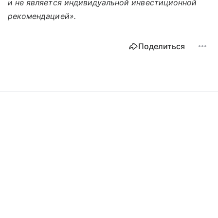
и не является индивидуальной инвестиционной
рекомендацией».
Поделиться