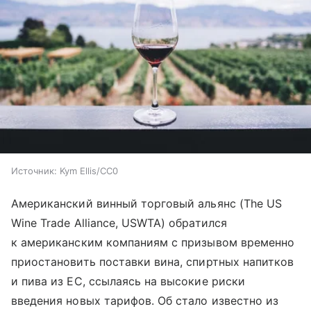
Источник:
Kym Ellis/CC0
Американский винный торговый альянс (The US
Wine Trade Alliance, USWTA) обратился
к американским компаниям с призывом временно
приостановить поставки вина, спиртных напитков
и пива из ЕС, ссылаясь на высокие риски
введения новых тарифов. Об стало известно из