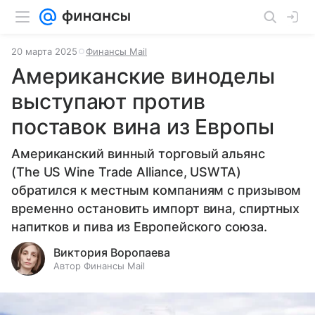
20 марта 2025
Финансы Mail
Американские виноделы
выступают против
поставок вина из Европы
Американский винный торговый альянс
(The US Wine Trade Alliance, USWTA)
обратился к местным компаниям с призывом
временно остановить импорт вина, спиртных
напитков и пива из Европейского союза.
Виктория Воропаева
Автор Финансы Mail