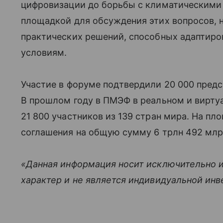
цифровизации до борьбы с климатическими 
площадкой для обсуждения этих вопросов, 
практических решений, способных адаптиро
условиям.
Участие в форуме подтвердили 20 000 предст
В прошлом году в ПМЭФ в реальном и вирту
21 800 участников из 139 стран мира. На п
соглашения на общую сумму 6 трлн 492 млр
«Данная информация носит исключительно 
характер и не является индивидуальной ин