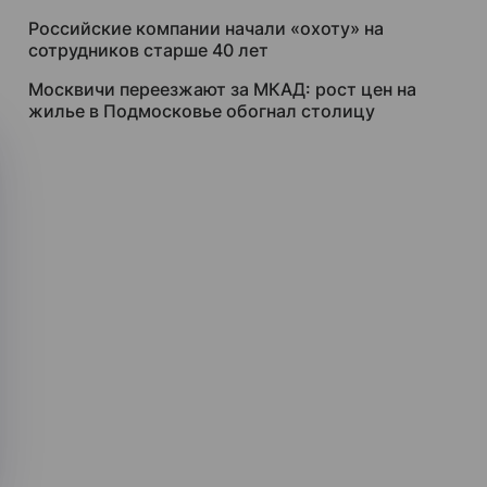
Российские компании начали «охоту» на
сотрудников старше 40 лет
Москвичи переезжают за МКАД: рост цен на
жилье в Подмосковье обогнал столицу