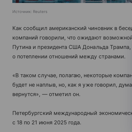
Источник:
Reuters
Как сообщил американский чиновник в бесе
компаний говорили, что ожидают возможной
Путина и президента США Дональда Трампа,
о потеплении отношений между странами.
«В таком случае, полагаю, некоторые компа
будет не наплыв, но, как я уже говорил, ду
вернутся», — отметил он.
Петербургский международный экономическ
с 18 по 21 июня 2025 года.