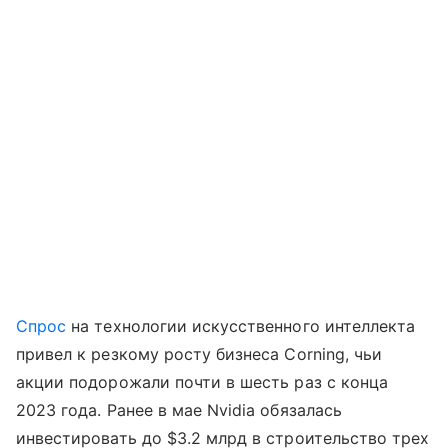
Спрос
на технологии искусственного интеллекта
привел к резкому росту бизнеса Corning, чьи
акции подорожали почти в шесть раз с конца
2023 года. Ранее в мае Nvidia обязалась
инвестировать до $3.2 млрд в строительство трех