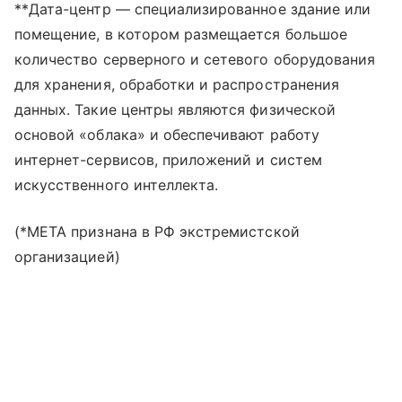
**Дата-центр — специализированное здание или
помещение, в котором размещается большое
количество серверного и сетевого оборудования
для хранения, обработки и распространения
данных. Такие центры являются физической
основой «облака» и обеспечивают работу
интернет-сервисов, приложений и систем
искусственного интеллекта.
(*META признана в РФ экстремистской
организацией)