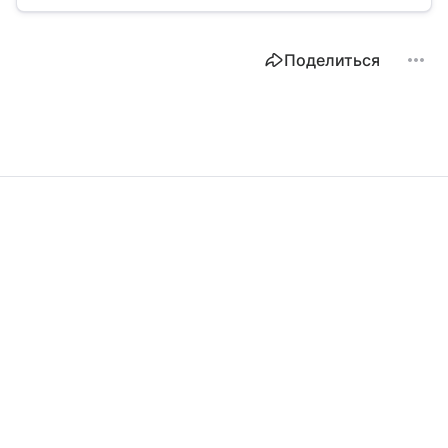
Поделиться