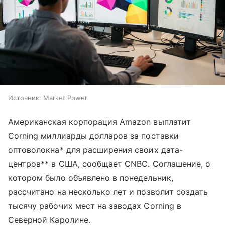
Источник:
Market Power
Американская корпорация Amazon выплатит
Corning миллиарды долларов за поставки
оптоволокна* для расширения своих дата-
центров** в США, сообщает CNBC. Соглашение, о
котором было объявлено в понедельник,
рассчитано на несколько лет и позволит создать
тысячу рабочих мест на заводах Corning в
Северной Каролине.