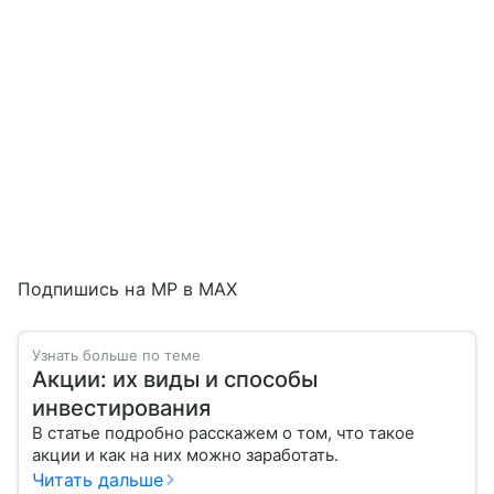
Подпишись на MP в MAX
Узнать больше по теме
Акции: их виды и способы
инвестирования
В статье подробно расскажем о том, что такое
акции и как на них можно заработать.
Читать дальше