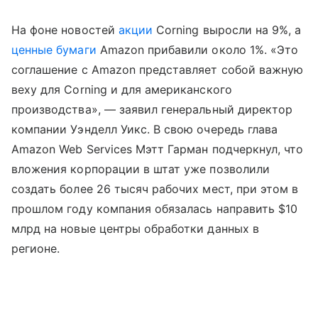
На фоне новостей
акции
Corning выросли на 9%, а
ценные бумаги
Amazon прибавили около 1%. «Это
соглашение с Amazon представляет собой важную
веху для Corning и для американского
производства», — заявил генеральный директор
компании Уэнделл Уикс. В свою очередь глава
Amazon Web Services Мэтт Гарман подчеркнул, что
вложения корпорации в штат уже позволили
создать более 26 тысяч рабочих мест, при этом в
прошлом году компания обязалась направить $10
млрд на новые центры обработки данных в
регионе.