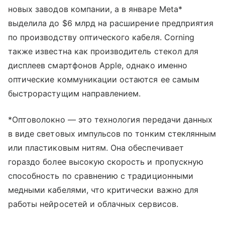
новых заводов компании, а в январе Meta*
выделила до $6 млрд на расширение предприятия
по производству оптического кабеля. Corning
также известна как производитель стекол для
дисплеев смартфонов Apple, однако именно
оптические коммуникации остаются ее самым
быстрорастущим направлением.
*Оптоволокно — это технология передачи данных
в виде световых импульсов по тонким стеклянным
или пластиковым нитям. Она обеспечивает
гораздо более высокую скорость и пропускную
способность по сравнению с традиционными
медными кабелями, что критически важно для
работы нейросетей и облачных сервисов.