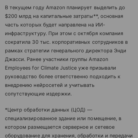
В текущем году Amazon планирует выделить до
$200 млрд на капитальные затраты**, основная
часть которых будет направлена на ИИ-
инфраструктуру. При этом с октября компания
сократила 30 тыс. корпоративных сотрудников в
рамках стратегии генерального директора Энди
Джасси. Ранее участники группы Amazon
Employees for Climate Justice уже призывали
руководство более ответственно подходить к
внедрению нейросетей и учитывать
сопутствующие издержки.
*Центр обработки данных (ЦОД) —
специализированное здание или помещение, в
котором размещается серверное и сетевое
оборудование для хранения, обработки и передачи