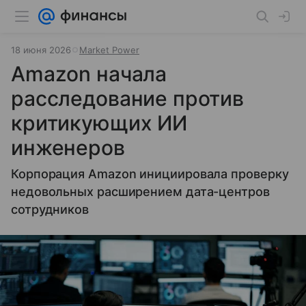
18 июня 2026
Market Power
Amazon начала
расследование против
критикующих ИИ
инженеров
Корпорация Amazon инициировала проверку
недовольных расширением дата-центров
сотрудников