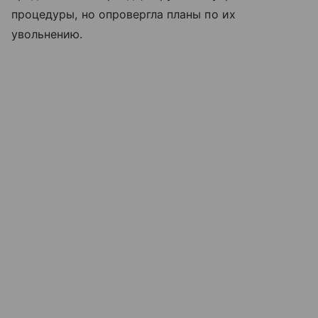
процедуры, но опровергла планы по их
увольнению.