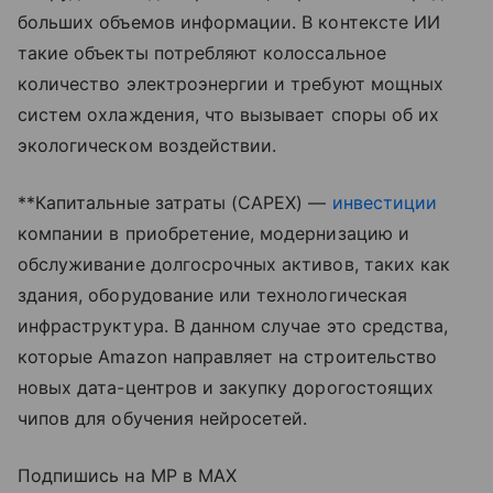
больших объемов информации. В контексте ИИ
такие объекты потребляют колоссальное
количество электроэнергии и требуют мощных
систем охлаждения, что вызывает споры об их
экологическом воздействии.
**Капитальные затраты (CAPEX) —
инвестиции
компании в приобретение, модернизацию и
обслуживание долгосрочных активов, таких как
здания, оборудование или технологическая
инфраструктура. В данном случае это средства,
которые Amazon направляет на строительство
новых дата-центров и закупку дорогостоящих
чипов для обучения нейросетей.
Подпишись на MP в MAX