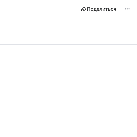
Поделиться