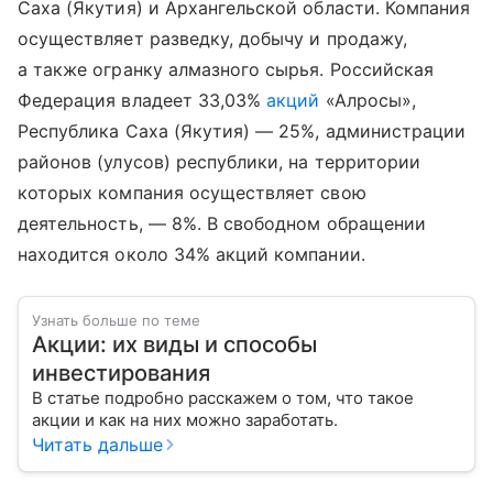
Саха (Якутия) и Архангельской области. Компания
осуществляет разведку, добычу и продажу,
а также огранку алмазного сырья. Российская
Федерация владеет 33,03%
акций
«Алросы»,
Республика Саха (Якутия) — 25%, администрации
районов (улусов) республики, на территории
которых компания осуществляет свою
деятельность, — 8%. В свободном обращении
находится около 34% акций компании.
Узнать больше по теме
Акции: их виды и способы
инвестирования
В статье подробно расскажем о том, что такое
акции и как на них можно заработать.
Читать дальше