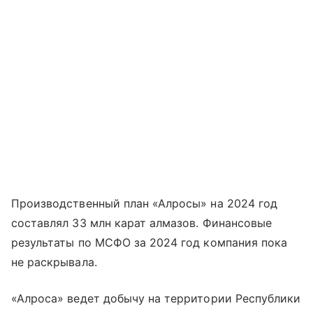
Производственный план «Алросы» на 2024 год
составлял 33 млн карат алмазов. Финансовые
результаты по МСФО за 2024 год компания пока
не раскрывала.
«Алроса» ведет добычу на территории Республики