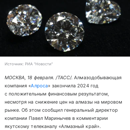
Источник:
РИА "Новости"
МОСКВА, 18 февраля. /ТАСС/.
Алмазодобывающая
компания «
Алроса
» закончила 2024 год
с положительным финансовым результатом,
несмотря на снижение цен на алмазы на мировом
рынке. Об этом сообщил генеральный директор
компании Павел Маринычев в комментарии
якутскому телеканалу «Алмазный край».