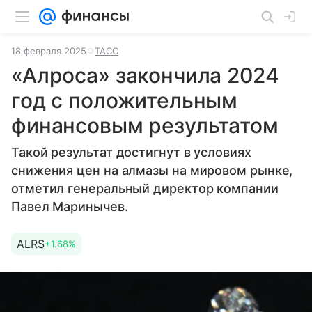
18 февраля 2025
ТАСС
«Алроса» закончила 2024
год с положительным
финансовым результатом
Такой результат достигнут в условиях
снижения цен на алмазы на мировом рынке,
отметил генеральный директор компании
Павел Маринычев.
ALRS
+1.68%