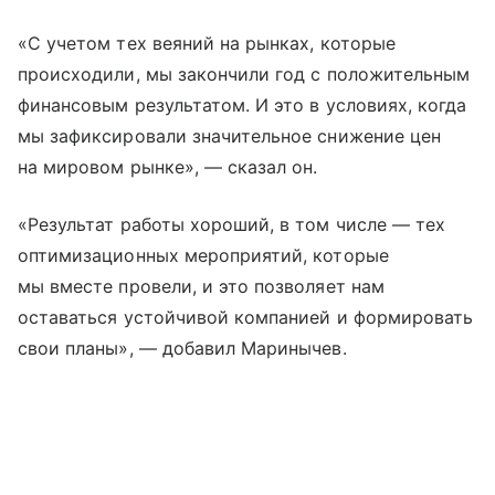
«С учетом тех веяний на рынках, которые
происходили, мы закончили год с положительным
финансовым результатом. И это в условиях, когда
мы зафиксировали значительное снижение цен
на мировом рынке», — сказал он.
«Результат работы хороший, в том числе — тех
оптимизационных мероприятий, которые
мы вместе провели, и это позволяет нам
оставаться устойчивой компанией и формировать
свои планы», — добавил Маринычев.