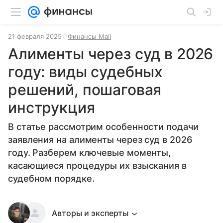
21 февраля 2025
Финансы Mail
Алименты через суд в 2026
году: виды судебных
решений, пошаговая
инструкция
В статье рассмотрим особенности подачи
заявления на алименты через суд в 2026
году. Разберем ключевые моменты,
касающиеся процедуры их взыскания в
судебном порядке.
Авторы и эксперты