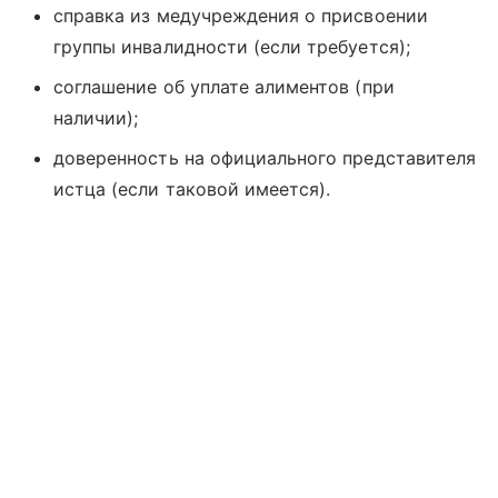
справка из медучреждения о присвоении
группы инвалидности (если требуется);
соглашение об уплате алиментов (при
наличии);
доверенность на официального представителя
истца (если таковой имеется).