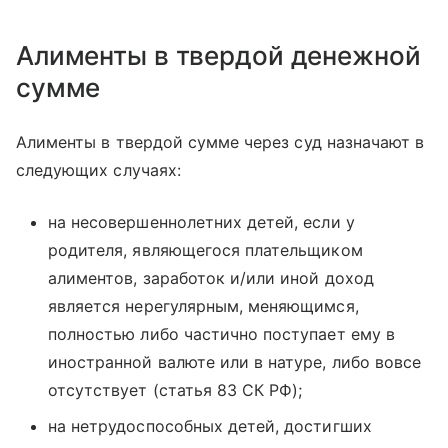
Алименты в твердой денежной
сумме
Алименты в твердой сумме через суд назначают в
следующих случаях:
на несовершеннолетних детей, если у
родителя, являющегося плательщиком
алиментов, заработок и/или иной доход
является нерегулярным, меняющимся,
полностью либо частично поступает ему в
иностранной валюте или в натуре, либо вовсе
отсутствует (статья 83 СК РФ);
на нетрудоспособных детей, достигших