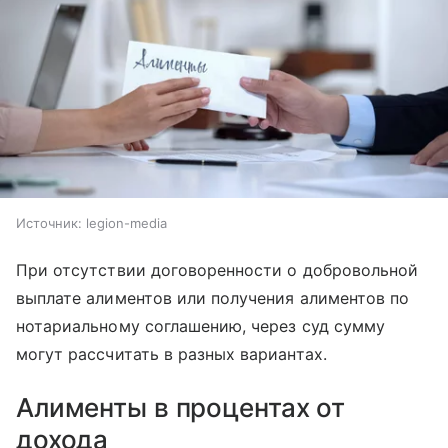
Источник:
legion-media
При отсутствии договоренности о добровольной
выплате алиментов или получения алиментов по
нотариальному соглашению, через суд сумму
могут рассчитать в разных вариантах.
Алименты в процентах от
дохода