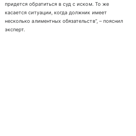
придется обратиться в суд с иском. То же
касается ситуации, когда должник имеет
несколько алиментных обязательств”, – пояснил
эксперт.