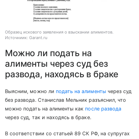
Образец искового заявления о взыскании алиментов.
Источниик: Garant.ru
Можно ли подать на
алименты через суд без
развода, находясь в браке
Выясним, можно ли
подать на алименты
через суд
без развода. Станислав Мельник разъяснил, что
можно подать на алименты как
после развода
через суд, так и находясь в браке.
В соответствии со статьей 89 СК РФ, на супругах