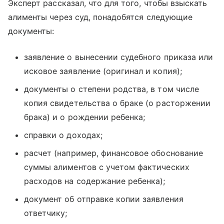
Эксперт рассказал, что для того, чтобы взыскать
алименты через суд, понадобятся следующие
документы:
заявление о вынесении судебного приказа или
исковое заявление (оригинал и копия);
документы о степени родства, в том числе
копия свидетельства о браке (о расторжении
брака) и о рождении ребенка;
справки о доходах;
расчет (например, финансовое обоснование
суммы алиментов с учетом фактических
расходов на содержание ребенка);
документ об отправке копии заявления
ответчику;