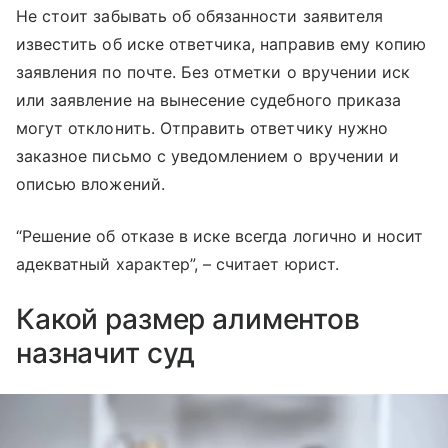
Не стоит забывать об обязанности заявителя
известить об иске ответчика, направив ему копию
заявления по почте. Без отметки о вручении иск
или заявление на вынесение судебного приказа
могут отклонить. Отправить ответчику нужно
заказное письмо с уведомлением о вручении и
описью вложений.
“Решение об отказе в иске всегда логично и носит
адекватный характер”, – считает юрист.
Какой размер алиментов
назначит суд