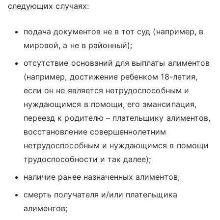
следующих случаях:
подача документов не в тот суд (например, в
мировой, а не в районный);
отсутствие оснований для выплаты алиментов
(например, достижение ребенком 18-летия,
если он не является нетрудоспособным и
нуждающимся в помощи, его эмансипация,
переезд к родителю – плательщику алиментов,
восстановление совершеннолетним
нетрудоспособным и нуждающимся в помощи
трудоспособности и так далее);
наличие ранее назначенных алиментов;
смерть получателя и/или плательщика
алиментов;