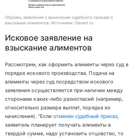
Образец заявления о вынесении судебного приказа о
взыскании алиментов. Источниик: Garant.ru
Исковое заявление на
взыскание алиментов
Рассмотрим, как оформить алименты через суд в
порядке искового производства. Подача на
алименты через суд посредством искового
заявления осуществляется при наличии между
сторонами каких-либо разногласий (например,
относительно размера выплат, порядка их
начисления). “Если
отменен судебный приказ
,
заявитель планирует получать алименты в
твердой сумме, надо установить отцовство, то