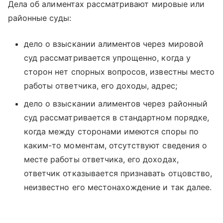
Дела об алиментах рассматривают мировые или
районные суды:
дело о взыскании алиментов через мировой
суд рассматривается упрощенно, когда у
сторон нет спорных вопросов, известны место
работы ответчика, его доходы, адрес;
дело о взыскании алиментов через районный
суд рассматривается в стандартном порядке,
когда между сторонами имеются споры по
каким-то моментам, отсутствуют сведения о
месте работы ответчика, его доходах,
ответчик отказывается признавать отцовство,
неизвестно его местонахождение и так далее.