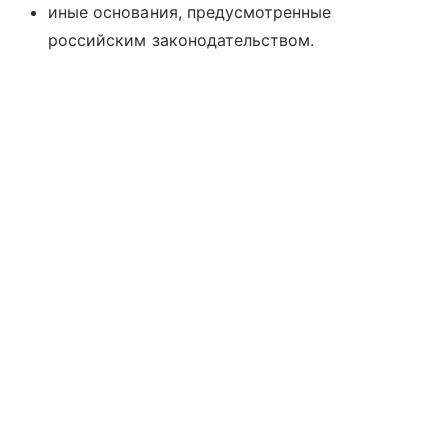
иные основания, предусмотренные
российским законодательством.