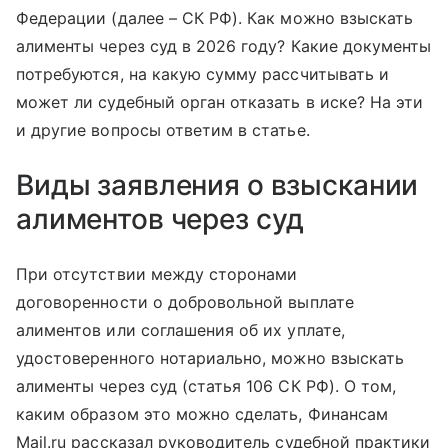
Федерации (далее – СК РФ). Как можно взыскать
алименты через суд в 2026 году? Какие документы
потребуются, на какую сумму рассчитывать и
может ли судебный орган отказать в иске? На эти
и другие вопросы ответим в статье.
Виды заявления о взыскании
алиментов через суд
При отсутствии между сторонами
договоренности о добровольной выплате
алиментов или соглашения об их уплате,
удостоверенного нотариально, можно взыскать
алименты через суд (статья 106 СК РФ). О том,
каким образом это можно сделать, Финансам
Mail.ru рассказал руководитель судебной практики