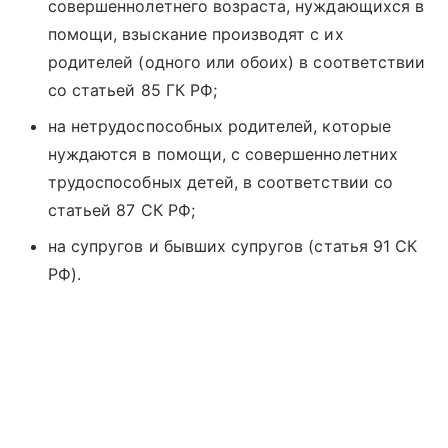
совершеннолетнего возраста, нуждающихся в
помощи, взыскание производят с их
родителей (одного или обоих) в соответствии
со статьей 85 ГК РФ;
на нетрудоспособных родителей, которые
нуждаются в помощи, с совершеннолетних
трудоспособных детей, в соответствии со
статьей 87 СК РФ;
на супругов и бывших супругов (статья 91 СК
РФ).