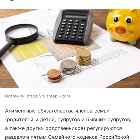
Источник:
https://ru.freepik.com
Алиментные обязательства членов семьи
(родителей и детей, супругов и бывших супругов,
а также других родственников) регулируются
разделом пятым Семейного кодекса Российской