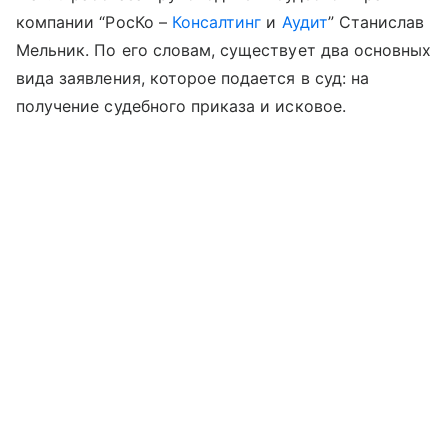
компании “РосКо –
Консалтинг
и
Аудит
” Станислав
Мельник. По его словам, существует два основных
вида заявления, которое подается в суд: на
получение судебного приказа и исковое.