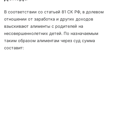
В соответствии со статьей 81 СК РФ, в долевом
отношении от заработка и других доходов
взыскивают алименты с родителей на
несовершеннолетних детей. По назначаемым
таким образом алиментам через суд сумма
составит: