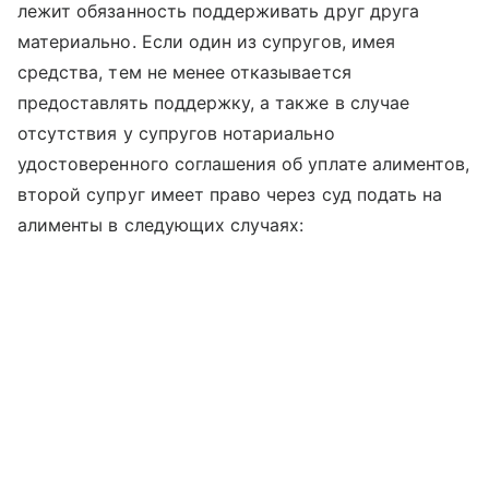
лежит обязанность поддерживать друг друга
материально. Если один из супругов, имея
средства, тем не менее отказывается
предоставлять поддержку, а также в случае
отсутствия у супругов нотариально
удостоверенного соглашения об уплате алиментов,
второй супруг имеет право через суд подать на
алименты в следующих случаях: