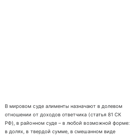
В мировом суде алименты назначают в долевом
отношении от доходов ответчика (статья 81 СК
РФ), в районном суде – в любой возможной форме:
в долях, в твердой сумме, в смешанном виде