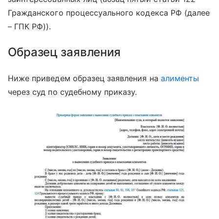
Гражданского процессуального кодекса РФ (далее
– ГПК РФ)).
Образец заявления
Ниже приведем образец заявления на
алименты
через суд по судебному приказу.