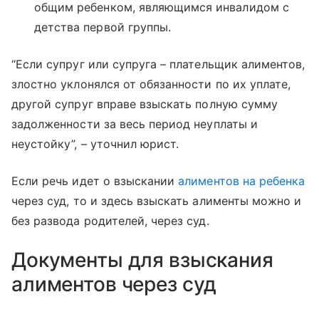
общим ребенком, являющимся инвалидом с
детства первой группы.
“Если супруг или супруга – плательщик алиментов,
злостно уклонялся от обязанности по их уплате,
другой супруг вправе взыскать полную сумму
задолженности за весь период неуплаты и
неустойку”, – уточнил юрист.
Если речь идет о взыскании
алиментов на ребенка
через суд, то и здесь взыскать алименты можно и
без развода родителей, через суд.
Документы для взыскания
алиментов через суд