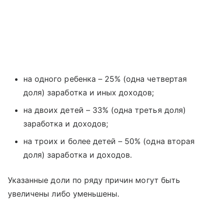
на одного ребенка – 25% (одна четвертая
доля) заработка и иных доходов;
на двоих детей – 33% (одна третья доля)
заработка и доходов;
на троих и более детей – 50% (одна вторая
доля) заработка и доходов.
Указанные доли по ряду причин могут быть
увеличены либо уменьшены.