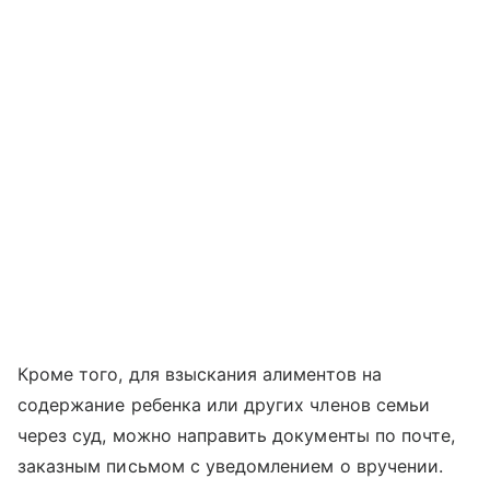
Кроме того, для взыскания алиментов на
содержание ребенка или других членов семьи
через суд, можно направить документы по почте,
заказным письмом с уведомлением о вручении.