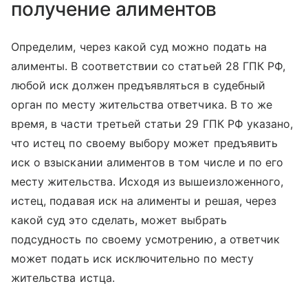
получение алиментов
Определим, через какой суд можно подать на
алименты. В соответствии со статьей 28 ГПК РФ,
любой иск должен предъявляться в судебный
орган по месту жительства ответчика. В то же
время, в части третьей статьи 29 ГПК РФ указано,
что истец по своему выбору может предъявить
иск о взыскании алиментов в том числе и по его
месту жительства. Исходя из вышеизложенного,
истец, подавая иск на алименты и решая, через
какой суд это сделать, может выбрать
подсудность по своему усмотрению, а ответчик
может подать иск исключительно по месту
жительства истца.