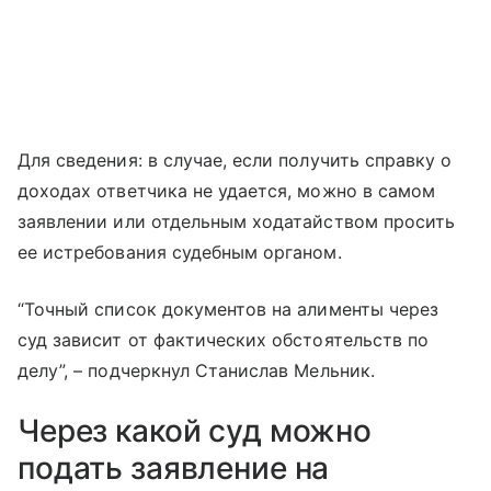
Для сведения: в случае, если получить справку о
доходах ответчика не удается, можно в самом
заявлении или отдельным ходатайством просить
ее истребования судебным органом.
“Точный список документов на алименты через
суд зависит от фактических обстоятельств по
делу”, – подчеркнул Станислав Мельник.
Через какой суд можно
подать заявление на