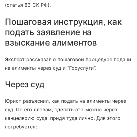
(статья 83 СК РФ).
Пошаговая инструкция, как
подать заявление на
взыскание алиментов
Эксперт рассказал о пошаговой процедуре подачи
на алименты через суд и “Госуслуги”.
Через суд
Юрист разъяснил, как подать на алименты через
суд. По его словам, сделать это можно через
канцелярию суда, придя туда лично. Для этого
потребуется: