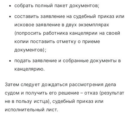
собрать полный пакет документов;
составить заявление на судебный приказ или
исковое заявление в двух экземплярах
(попросить работника канцелярии на своей
копии поставить отметку о приеме
документов);
подать заявление и собранные документы в
канцелярию.
Затем следует дождаться рассмотрения дела
судом и получить его решение – отказ (результат
не в пользу истца), судебный приказ или
исполнительный лист.