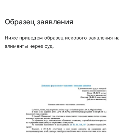
Образец заявления
Ниже приведем образец искового заявления на
алименты через суд.