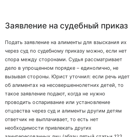
Заявление на судебный приказ
Подать заявление на алименты для взыскания их
через суд по судебному приказу можно, если нет
спора между сторонами. Судья рассматривает
дело в упрощенном порядке – единолично, не
вызывая стороны. Юрист уточнил: если речь идет
об алиментах на несовершеннолетних детей, то
такое заявление подают, когда не нужно
проводить оспаривание или установление
отцовства через суд и алименты другим детям
ответчик не выплачивает, то есть нет
необходимости привлекать других
заинтересованных лиц (абзац пятый статьи 122