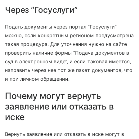
Через “Госуслуги”
Подать документы через портал “Госуслуги”
можно, если конкретным регионом предусмотрена
такая процедура. Для уточнения нужно на сайте
проверить наличие формы “Подача документов в
суд в электронном виде”, и если таковая имеется,
направить через нее тот же пакет документов, что
и при личном обращении.
Почему могут вернуть
заявление или отказать в
иске
Вернуть заявление или отказать в иске могут в