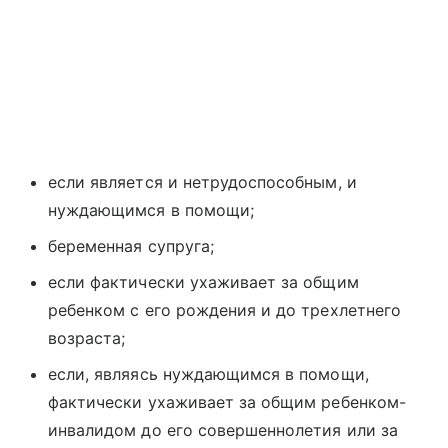
если является и нетрудоспособным, и
нуждающимся в помощи;
беременная супруга;
если фактически ухаживает за общим
ребенком с его рождения и до трехлетнего
возраста;
если, являясь нуждающимся в помощи,
фактически ухаживает за общим ребенком-
инвалидом до его совершеннолетия или за