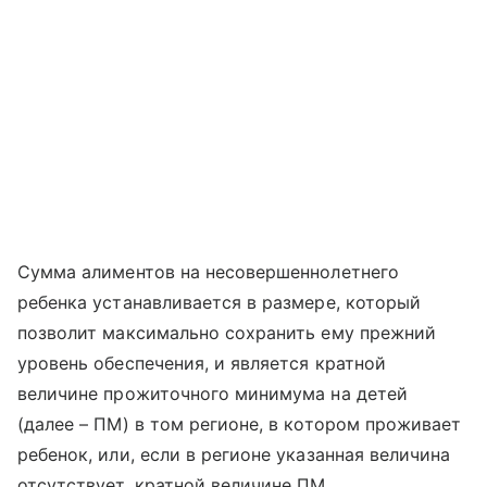
Сумма алиментов на несовершеннолетнего
ребенка устанавливается в размере, который
позволит максимально сохранить ему прежний
уровень обеспечения, и является кратной
величине прожиточного минимума на детей
(далее – ПМ) в том регионе, в котором проживает
ребенок, или, если в регионе указанная величина
отсутствует, кратной величине ПМ,