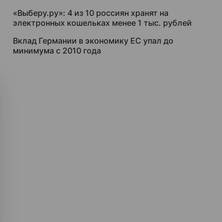
«Выберу.ру»: 4 из 10 россиян хранят на
электронных кошельках менее 1 тыс. рублей
Вклад Германии в экономику ЕС упал до
минимума с 2010 года