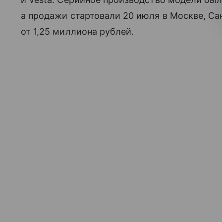
а продажи стартовали 20 июля в Москве, Са
от 1,25 миллиона рублей.