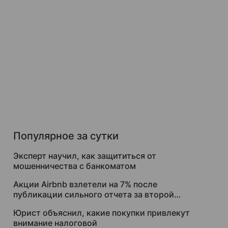
Популярное за сутки
Эксперт научил, как защититься от
мошенничества с банкоматом
Акции Airbnb взлетели на 7% после
публикации сильного отчета за второй
квартал
Юрист объяснил, какие покупки привлекут
внимание налоговой