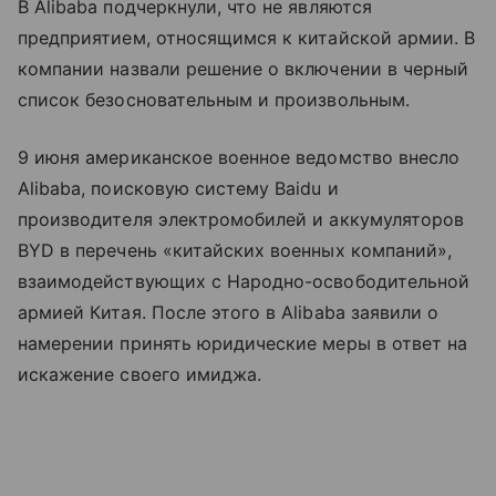
В Alibaba подчеркнули, что не являются
предприятием, относящимся к китайской армии. В
компании назвали решение о включении в черный
список безосновательным и произвольным.
9 июня американское военное ведомство внесло
Alibaba, поисковую систему Baidu и
производителя электромобилей и аккумуляторов
BYD в перечень «китайских военных компаний»,
взаимодействующих с Народно-освободительной
армией Китая. После этого в Alibaba заявили о
намерении принять юридические меры в ответ на
искажение своего имиджа.