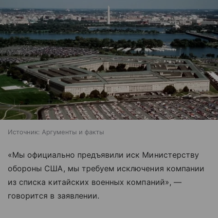
Источник:
Аргументы и факты
«Мы официально предъявили иск Министерству
обороны США, мы требуем исключения компании
из списка китайских военных компаний», —
говорится в заявлении.