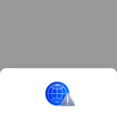
Данная информация носит исключительно
информационный (ознакомительный) характер и
не является индивидуальной инвестиционной
рекомендацией