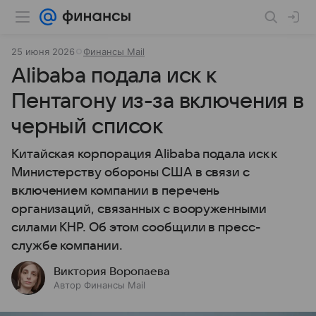
25 июня 2026
Финансы Mail
Alibaba подала иск к
Пентагону из-за включения в
черный список
Китайская корпорация Alibaba подала иск к
Министерству обороны США в связи с
включением компании в перечень
организаций, связанных с вооруженными
силами КНР. Об этом сообщили в пресс-
службе компании.
Виктория Воропаева
Автор Финансы Mail