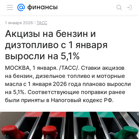
1 января 2026
ТАСС
Акцизы на бензин и
дизтопливо с 1 января
выросли на 5,1%
МОСКВА, 1 января. /ТАСС/. Ставки акцизов
на бензин, дизельное топливо и моторные
масла с 1 января 2026 года планово выросли
на 5,1%. Соответствующие поправки ранее
были приняты в Налоговый кодекс РФ.