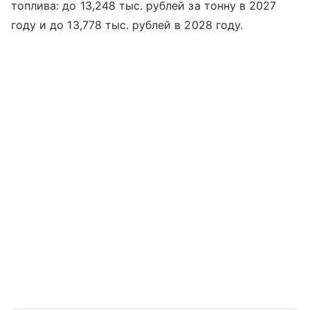
топлива: до 13,248 тыс. рублей за тонну в 2027
году и до 13,778 тыс. рублей в 2028 году.