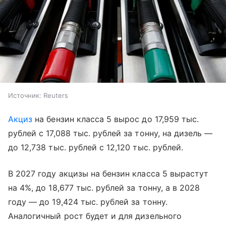
Источник:
Reuters
Акциз
на бензин класса 5 вырос до 17,959 тыс.
рублей с 17,088 тыс. рублей за тонну, на дизель —
до 12,738 тыс. рублей с 12,120 тыс. рублей.
В 2027 году акцизы на бензин класса 5 вырастут
на 4%, до 18,677 тыс. рублей за тонну, а в 2028
году — до 19,424 тыс. рублей за тонну.
Аналогичный рост будет и для дизельного