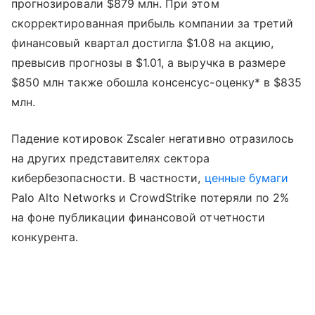
прогнозировали $879 млн. При этом
скорректированная прибыль компании за третий
финансовый квартал достигла $1.08 на акцию,
превысив прогнозы в $1.01, а выручка в размере
$850 млн также обошла консенсус-оценку* в $835
млн.
Падение котировок Zscaler негативно отразилось
на других представителях сектора
кибербезопасности. В частности,
ценные бумаги
Palo Alto Networks и CrowdStrike потеряли по 2%
на фоне публикации финансовой отчетности
конкурента.