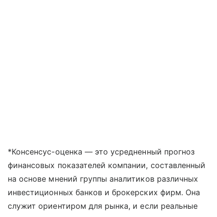
*Консенсус-оценка — это усредненный прогноз
финансовых показателей компании, составленный
на основе мнений группы аналитиков различных
инвестиционных банков и брокерских фирм. Она
служит ориентиром для рынка, и если реальные