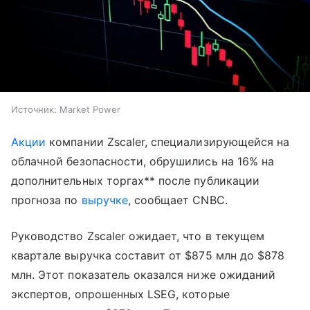
Источник:
Market Power
Акции
компании Zscaler, специализирующейся на
облачной безопасности, обрушились на 16% на
дополнительных торгах** после публикации
прогноза по
выручке
, сообщает CNBC.
Руководство Zscaler ожидает, что в текущем
квартале выручка составит от $875 млн до $878
млн. Этот показатель оказался ниже ожиданий
экспертов, опрошенных LSEG, которые