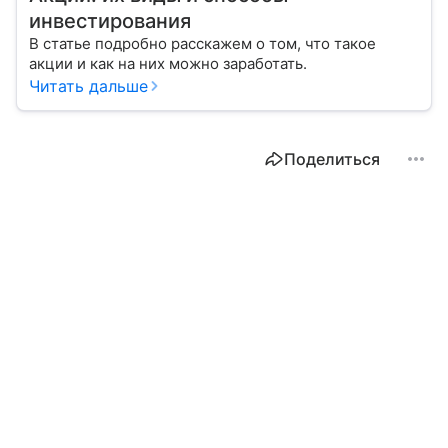
инвестирования
В статье подробно расскажем о том, что такое
акции и как на них можно заработать.
Читать дальше
Поделиться