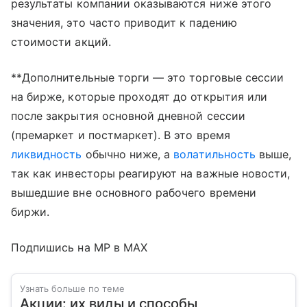
результаты компании оказываются ниже этого
значения, это часто приводит к падению
стоимости акций.
**Дополнительные торги — это торговые сессии
на бирже, которые проходят до открытия или
после закрытия основной дневной сессии
(премаркет и постмаркет). В это время
ликвидность
обычно ниже, а
волатильность
выше,
так как инвесторы реагируют на важные новости,
вышедшие вне основного рабочего времени
биржи.
Подпишись на MP в MAX
Узнать больше по теме
Акции: их виды и способы