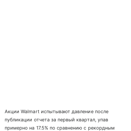
Акции Walmart испытывают давление после
публикации отчета за первый квартал, упав
примерно на 17.5% по сравнению с рекордным