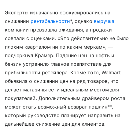
Эксперты изначально сфокусировались на
снижении
рентабельности
*, однако
выручка
компании превзошла ожидания, а продажи
совпали с оценками. «Это действительно не было
плохим кварталом ни по каким меркам», —
подчеркнул Крамер. Падение цен на нефть и
бензин устранило главное препятствие для
прибыльности ретейлера. Кроме того, Walmart
объявила о снижении цен на ряд товаров, что
делает магазины сети идеальным местом для
покупателей. Дополнительным драйвером роста
может стать возможный возврат пошлин**,
который руководство планирует направить на
дальнейшее снижение цен для клиентов.