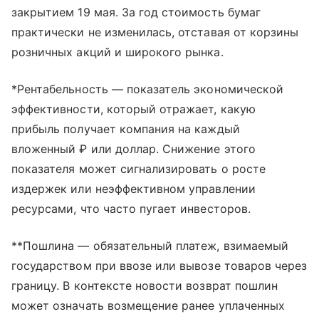
закрытием 19 мая. За год стоимость бумаг
практически не изменилась, отставая от корзины
розничных акций и широкого рынка.
*Рентабельность — показатель экономической
эффективности, который отражает, какую
прибыль получает компания на каждый
вложенный ₽ или доллар. Снижение этого
показателя может сигнализировать о росте
издержек или неэффективном управлении
ресурсами, что часто пугает инвесторов.
**Пошлина — обязательный платеж, взимаемый
государством при ввозе или вывозе товаров через
границу. В контексте новости возврат пошлин
может означать возмещение ранее уплаченных