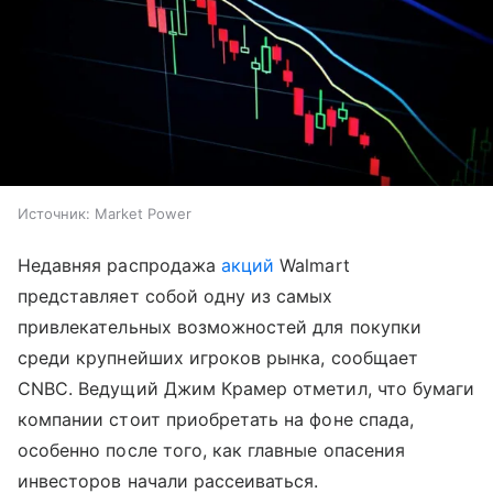
Источник:
Market Power
Недавняя распродажа
акций
Walmart
представляет собой одну из самых
привлекательных возможностей для покупки
среди крупнейших игроков рынка, сообщает
CNBC. Ведущий Джим Крамер отметил, что бумаги
компании стоит приобретать на фоне спада,
особенно после того, как главные опасения
инвесторов начали рассеиваться.