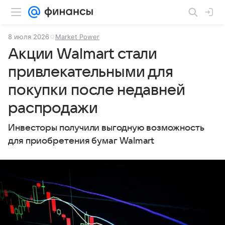
8 июля 2026
Market Power
Акции Walmart стали
привлекательными для
покупки после недавней
распродажи
Инвесторы получили выгодную возможность
для приобретения бумаг Walmart