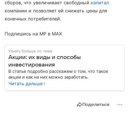
сборов, что увеличивает свободный
капитал
компании и позволяет ей снижать цены для
конечных потребителей.
Подпишись на MP в MAX
Узнать больше по теме
Акции: их виды и способы
инвестирования
В статье подробно расскажем о том, что такое
акции и как на них можно заработать.
Читать дальше
Поделиться