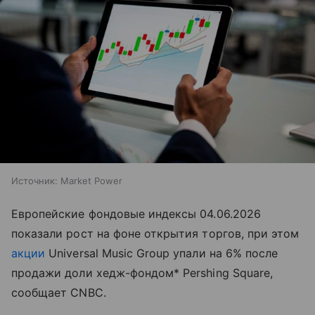
Источник:
Market Power
Европейские фондовые индексы 04.06.2026
показали рост на фоне открытия торгов, при этом
акции
Universal Music Group упали на 6% после
продажи доли хедж-фондом* Pershing Square,
сообщает CNBC.