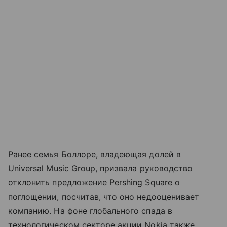
Ранее семья Боллоре, владеющая долей в
Universal Music Group, призвала руководство
отклонить предложение Pershing Square о
поглощении, посчитав, что оно недооценивает
компанию. На фоне глобального спада в
технологическом секторе акции Nokia также