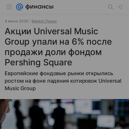
4 июня 2026
Market Power
Акции Universal Music
Group упали на 6% после
продажи доли фондом
Pershing Square
Европейские фондовые рынки открылись
ростом на фоне падения котировок Universal
Music Group