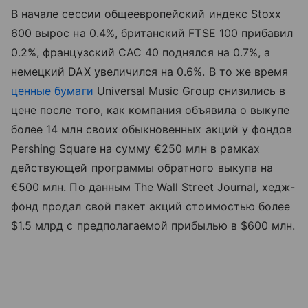
В начале сессии общеевропейский индекс Stoxx
600 вырос на 0.4%, британский FTSE 100 прибавил
0.2%, французский CAC 40 поднялся на 0.7%, а
немецкий DAX увеличился на 0.6%. В то же время
ценные бумаги
Universal Music Group снизились в
цене после того, как компания объявила о выкупе
более 14 млн своих обыкновенных акций у фондов
Pershing Square на сумму €250 млн в рамках
действующей программы обратного выкупа на
€500 млн. По данным The Wall Street Journal, хедж-
фонд продал свой пакет акций стоимостью более
$1.5 млрд с предполагаемой прибылью в $600 млн.