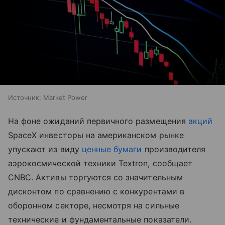
Источник:
Market Power
На фоне ожиданий первичного размещения
акций
SpaceX инвесторы на американском рынке
упускают из виду
ценные бумаги
производителя
аэрокосмической техники Textron, сообщает
CNBC. Активы торгуются со значительным
дисконтом по сравнению с конкурентами в
оборонном секторе, несмотря на сильные
технические и фундаментальные показатели.