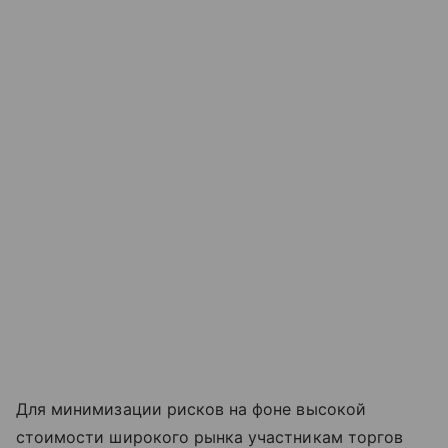
Для минимизации рисков на фоне высокой
стоимости широкого рынка участникам торгов