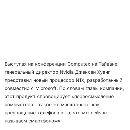
Выступая на конференции Computex на Тайване,
генеральный директор Nvidia Дженсен Хуанг
представил новый процессор N1X, разработанный
совместно с Microsoft. По словам главы компании,
этот продукт спровоцирует «переосмысление
компьютера... такое же масштабное, как
превращение телефона в то, что мы сейчас
называем смартфоном».