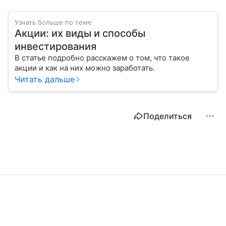
Узнать больше по теме
Акции: их виды и способы
инвестирования
В статье подробно расскажем о том, что такое
акции и как на них можно заработать.
Читать дальше
Поделиться