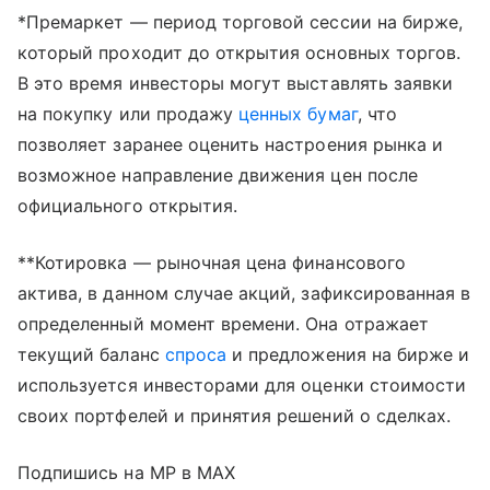
*Премаркет — период торговой сессии на бирже,
который проходит до открытия основных торгов.
В это время инвесторы могут выставлять заявки
на покупку или продажу
ценных бумаг
, что
позволяет заранее оценить настроения рынка и
возможное направление движения цен после
официального открытия.
**Котировка — рыночная цена финансового
актива, в данном случае акций, зафиксированная в
определенный момент времени. Она отражает
текущий баланс
спроса
и предложения на бирже и
используется инвесторами для оценки стоимости
своих портфелей и принятия решений о сделках.
Подпишись на MP в MAX