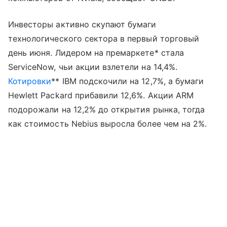
Инвесторы активно скупают бумаги
технологического сектора в первый торговый
день июня. Лидером на премаркете* стала
ServiceNow, чьи акции взлетели на 14,4%.
Котировки
** IBM подскочили на 12,7%, а бумаги
Hewlett Packard прибавили 12,6%. Акции ARM
подорожали на 12,2% до открытия рынка, тогда
как стоимость Nebius выросла более чем на 2%.