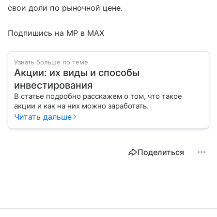
свои доли по рыночной цене.
Подпишись на MP в MAX
Узнать больше по теме
Акции: их виды и способы
инвестирования
В статье подробно расскажем о том, что такое
акции и как на них можно заработать.
Читать дальше
Поделиться