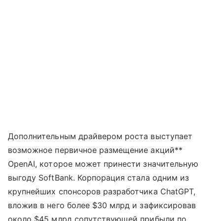
Дополнительным драйвером роста выступает
возможное первичное размещение акций**
OpenAI, которое может принести значительную
выгоду SoftBank. Корпорация стала одним из
крупнейших спонсоров разработчика ChatGPT,
вложив в него более $30 млрд и зафиксировав
около $45 млрд сопутствующей прибыли по