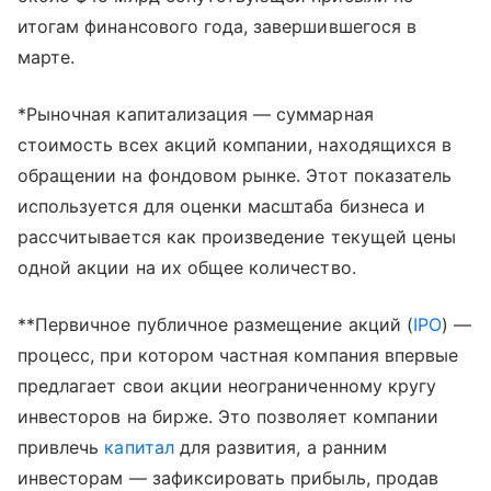
итогам финансового года, завершившегося в
марте.
*Рыночная капитализация — суммарная
стоимость всех акций компании, находящихся в
обращении на фондовом рынке. Этот показатель
используется для оценки масштаба бизнеса и
рассчитывается как произведение текущей цены
одной акции на их общее количество.
**Первичное публичное размещение акций (
IPO
) —
процесс, при котором частная компания впервые
предлагает свои акции неограниченному кругу
инвесторов на бирже. Это позволяет компании
привлечь
капитал
для развития, а ранним
инвесторам — зафиксировать прибыль, продав