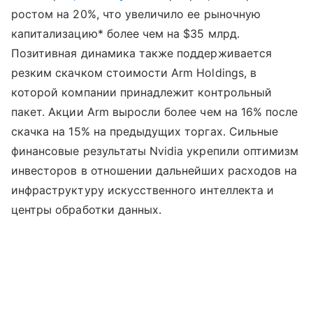
ростом на 20%, что увеличило ее рыночную
капитализацию* более чем на $35 млрд.
Позитивная динамика также поддерживается
резким скачком стоимости Arm Holdings, в
которой компании принадлежит контрольный
пакет. Акции Arm выросли более чем на 16% после
скачка на 15% на предыдущих торгах. Сильные
финансовые результаты Nvidia укрепили оптимизм
инвесторов в отношении дальнейших расходов на
инфраструктуру искусственного интеллекта и
центры обработки данных.