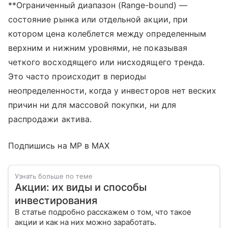
**Ограниченный диапазон (Range-bound) —
состояние рынка или отдельной акции, при
котором цена колеблется между определенным
верхним и нижним уровнями, не показывая
четкого восходящего или нисходящего тренда.
Это часто происходит в периоды
неопределенности, когда у инвесторов нет веских
причин ни для массовой покупки, ни для
распродажи актива.
Подпишись на MP в MAX
Узнать больше по теме
Акции: их виды и способы
инвестирования
В статье подробно расскажем о том, что такое
акции и как на них можно заработать.