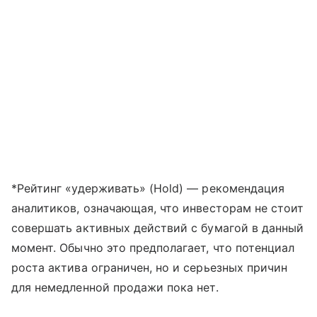
*Рейтинг «удерживать» (Hold) — рекомендация
аналитиков, означающая, что инвесторам не стоит
совершать активных действий с бумагой в данный
момент. Обычно это предполагает, что потенциал
роста актива ограничен, но и серьезных причин
для немедленной продажи пока нет.