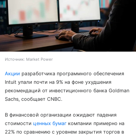
Источник:
Market Power
Акции
разработчика программного обеспечения
Intuit упали почти на 9% на фоне ухудшения
рекомендаций от инвестиционного банка Goldman
Sachs, сообщает CNBC.
В финансовой организации ожидают падения
стоимости
ценных бумаг
компании примерно на
22% по сравнению с уровнем закрытия торгов в