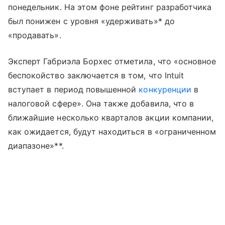
понедельник. На этом фоне рейтинг разработчика
был понижен с уровня «удерживать»* до
«продавать».
Эксперт Габриэла Борхес отметила, что «основное
беспокойство заключается в том, что Intuit
вступает в период повышенной
конкуренции
в
налоговой сфере». Она также добавила, что в
ближайшие несколько кварталов акции компании,
как ожидается, будут находиться в «ограниченном
диапазоне»**.