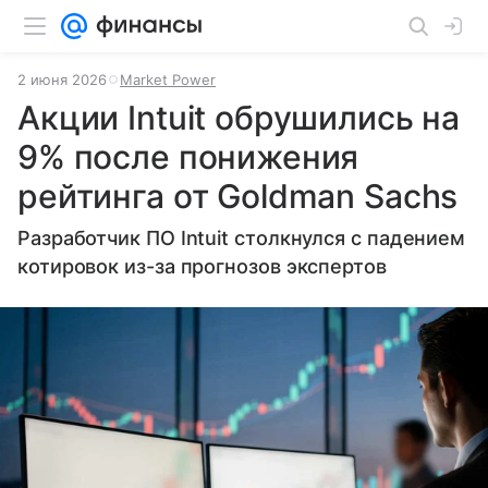
2 июня 2026
Market Power
Акции Intuit обрушились на
9% после понижения
рейтинга от Goldman Sachs
Разработчик ПО Intuit столкнулся с падением
котировок из-за прогнозов экспертов