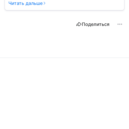
Читать дальше
Поделиться