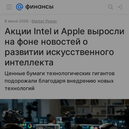
8 июня 2026
Market Power
Акции Intel и Apple выросли
на фоне новостей о
развитии искусственного
интеллекта
Ценные бумаги технологических гигантов
подорожали благодаря внедрению новых
технологий