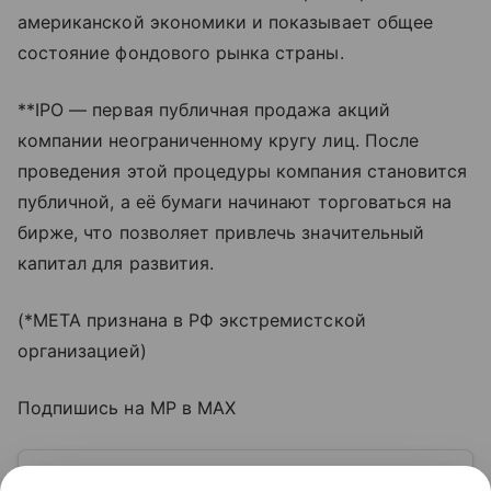
американской экономики и показывает общее
состояние фондового рынка страны.
**IPO — первая публичная продажа акций
компании неограниченному кругу лиц. После
проведения этой процедуры компания становится
публичной, а её бумаги начинают торговаться на
бирже, что позволяет привлечь значительный
капитал для развития.
(*META признана в РФ экстремистской
организацией)
Подпишись на MP в MAX
Узнать больше по теме