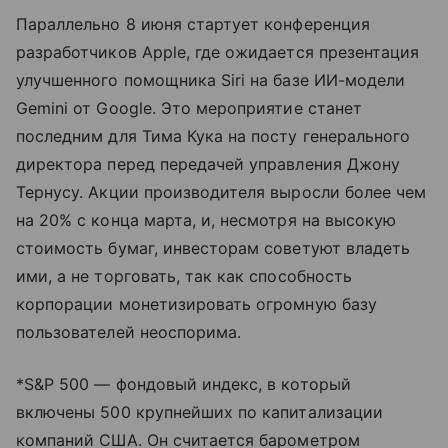
Параллельно 8 июня стартует конференция
разработчиков Apple, где ожидается презентация
улучшенного помощника Siri на базе ИИ-модели
Gemini от Google. Это мероприятие станет
последним для Тима Кука на посту генерального
директора перед передачей управления Джону
Тернусу. Акции производителя выросли более чем
на 20% с конца марта, и, несмотря на высокую
стоимость бумаг, инвесторам советуют владеть
ими, а не торговать, так как способность
корпорации монетизировать огромную базу
пользователей неоспорима.
*S&P 500 — фондовый индекс, в который
включены 500 крупнейших по капитализации
компаний США. Он считается барометром