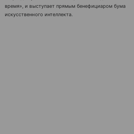
время», и выступает прямым бенефициаром бума
искусственного интеллекта.