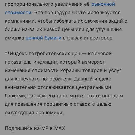
пропорционального увеличения её
рыночной
стоимости
. Эта процедура часто используется
компаниями, чтобы избежать исключения акций с
биржи из-за их низкой цены или для улучшения
имиджа
ценной бумаги
в глазах инвесторов.
**Индекс потребительских цен — ключевой
показатель инфляции, который измеряет
изменение стоимости корзины товаров и услуг
для конечного потребителя. Данный индекс
внимательно отслеживается центральными
банками, так как его рост может стать поводом
для повышения процентных ставок с целью
охлаждения экономики.
Подпишись на MP в MAX