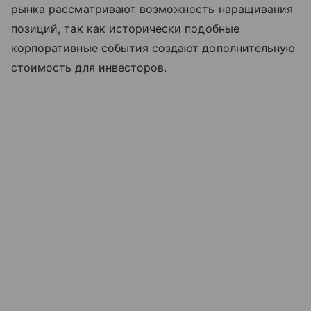
рынка рассматривают возможность наращивания
позиций, так как исторически подобные
корпоративные события создают дополнительную
стоимость для инвесторов.