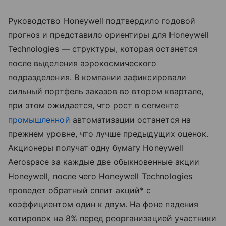
Руководство Honeywell подтвердило годовой
прогноз и представило ориентиры для Honeywell
Technologies — структуры, которая останется
после выделения аэрокосмического
подразделения. В компании зафиксировали
сильный портфель заказов во втором квартале,
при этом ожидается, что рост в сегменте
промышленной
автоматизации останется на
прежнем уровне, что лучше предыдущих оценок.
Акционеры получат одну бумагу Honeywell
Aerospace за каждые две обыкновенные акции
Honeywell, после чего Honeywell Technologies
проведет обратный сплит акций* с
коэффициентом один к двум. На фоне падения
котировок на 8% перед реорганизацией участники