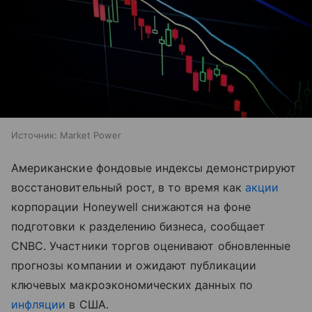
Источник:
Market Power
Американские фондовые индексы демонстрируют
восстановительный рост, в то время как
акции
корпорации Honeywell снижаются на фоне
подготовки к разделению бизнеса, сообщает
CNBC. Участники торгов оценивают обновленные
прогнозы компании и ожидают публикации
ключевых макроэкономических данных по
инфляции
в США.