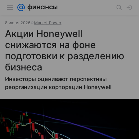
8 июня 2026
Market Power
Акции Honeywell
снижаются на фоне
подготовки к разделению
бизнеса
Инвесторы оценивают перспективы
реорганизации корпорации Honeywell