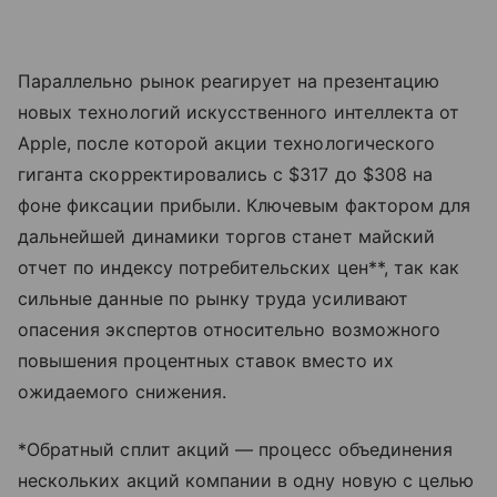
Параллельно рынок реагирует на презентацию
новых технологий искусственного интеллекта от
Apple, после которой акции технологического
гиганта скорректировались с $317 до $308 на
фоне фиксации прибыли. Ключевым фактором для
дальнейшей динамики торгов станет майский
отчет по индексу потребительских цен**, так как
сильные данные по рынку труда усиливают
опасения экспертов относительно возможного
повышения процентных ставок вместо их
ожидаемого снижения.
*Обратный сплит акций — процесс объединения
нескольких акций компании в одну новую с целью