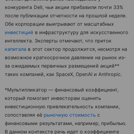
конкурента Dell, чьи акции прибавили почти 33%
после публикации отчетности на прошлой неделе.
Обе корпорации выигрывают от масштабных
инвестиций
в инфраструктуру для искусственного
интеллекта. Эксперты отмечают, что приток
капитала
в этот сектор продолжится, несмотря на
возможное краткосрочное давление на рынок из-
за ожидаемых первичных размещений акций**
таких компаний, как SpaceX, OpenAI и Anthropic.
*Мультипликатор — финансовый коэффициент,
который помогает инвесторам оценить
инвестиционную привлекательность компании,
сопоставляя её
рыночную стоимость
с
финансовыми результатами, например, прибылью.
В данном контексте речь идет о коэффициенте