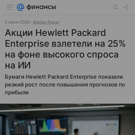
2 июня 2026
Market Power
Акции Hewlett Packard
Enterprise взлетели на 25%
на фоне высокого спроса
на ИИ
Бумаги Hewlett Packard Enterprise показали
резкий рост после повышения прогнозов по
прибыли