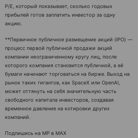
P/E, который показывает, сколько годовых
прибылей готов заплатить инвестор за одну
акцию.
**Первичное публичное размещение акций (IPO) —
процесс первой публичной продажи акций
компании неограниченному кругу лиц, после
которого компания становится публичной, а её
бумаги начинают торговаться на бирже. Выход на
рынок таких гигантов, как SpaceX или OpenAI,
может оттянуть на себя значительную часть
свободного капитала инвесторов, создавая
временное давление на котировки других
компаний.
Подпишись на MP в MAX