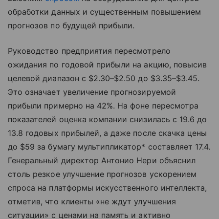
обработки данных и существенным повышением
прогнозов по будущей прибыли.
Руководство предприятия пересмотрело
ожидания по годовой прибыли на акцию, повысив
целевой диапазон с $2.30–$2.50 до $3.35–$3.45.
Это означает увеличение прогнозируемой
прибыли примерно на 42%. На фоне пересмотра
показателей оценка компании снизилась с 19.6 до
13.8 годовых прибылей, а даже после скачка цены
до $59 за бумагу мультипликатор* составляет 17.4.
Генеральный директор Антонио Нери объяснил
столь резкое улучшение прогнозов ускорением
спроса на платформы искусственного интеллекта,
отметив, что клиенты «не ждут улучшения
ситуации» с ценами на память и активно